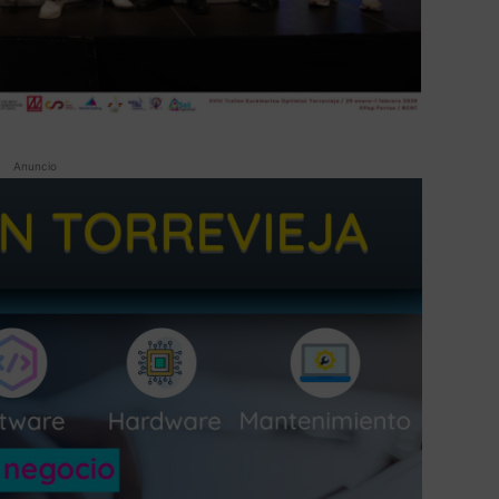
Anuncio