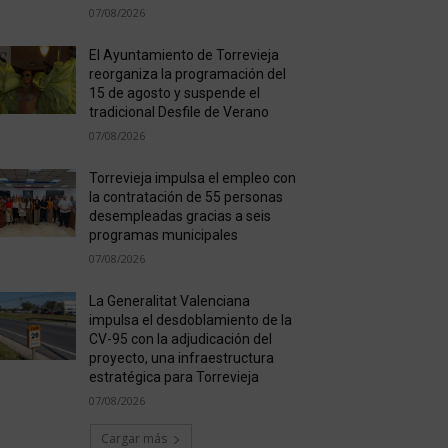
07/08/2026
El Ayuntamiento de Torrevieja
reorganiza la programación del
15 de agosto y suspende el
tradicional Desfile de Verano
07/08/2026
Torrevieja impulsa el empleo con
la contratación de 55 personas
desempleadas gracias a seis
programas municipales
07/08/2026
La Generalitat Valenciana
impulsa el desdoblamiento de la
CV-95 con la adjudicación del
proyecto, una infraestructura
estratégica para Torrevieja
07/08/2026
Cargar más