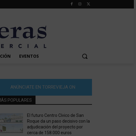
CIÓN
EVENTOS
ANÚNCIATE EN TORREVIEJA ON
ÁS POPULARES
El futuro Centro Cívico de San
Roque da un paso decisivo con la
adjudicación del proyecto por
cerca de 158.000 euros