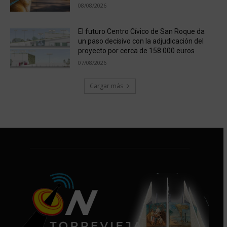
08/08/2026
El futuro Centro Cívico de San Roque da
un paso decisivo con la adjudicación del
proyecto por cerca de 158.000 euros
07/08/2026
Cargar más