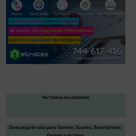
Ver todos los detalles
:
Descarga la ruta para Garmin, Suunto, Smartphone,
Google o archivo: