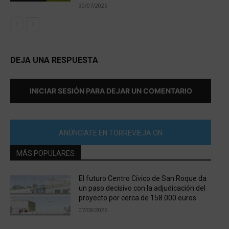
30/07/2026
DEJA UNA RESPUESTA
INICIAR SESIÓN PARA DEJAR UN COMENTARIO
ANÚNCIATE EN TORREVIEJA ON
MÁS POPULARES
El futuro Centro Cívico de San Roque da
un paso decisivo con la adjudicación del
proyecto por cerca de 158.000 euros
07/08/2026