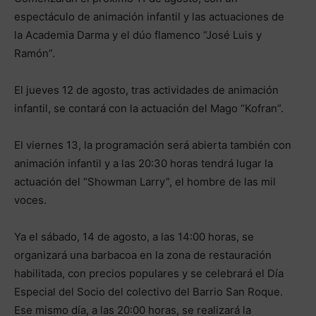
espectáculo de animación infantil y las actuaciones de
la Academia Darma y el dúo flamenco “José Luis y
Ramón”.
El jueves 12 de agosto, tras actividades de animación
infantil, se contará con la actuación del Mago “Kofran”.
El viernes 13, la programación será abierta también con
animación infantil y a las 20:30 horas tendrá lugar la
actuación del “Showman Larry”, el hombre de las mil
voces.
Ya el sábado, 14 de agosto, a las 14:00 horas, se
organizará una barbacoa en la zona de restauración
habilitada, con precios populares y se celebrará el Día
Especial del Socio del colectivo del Barrio San Roque.
Ese mismo día, a las 20:00 horas, se realizará la