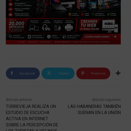
Facebook
Twitter
Pinterest
Artículo anterior
Artículo siguiente
TORREVIEJA REALIZA UN
LAS HABANERAS TAMBIÉN
ESTUDIO DE ESCUCHA
SUENAN EN LA UNIÓN
ACTIVA EN INTERNET
SOBRE LA PERCEPCIÓN DE
LOS TURISTAS Y VECINOS