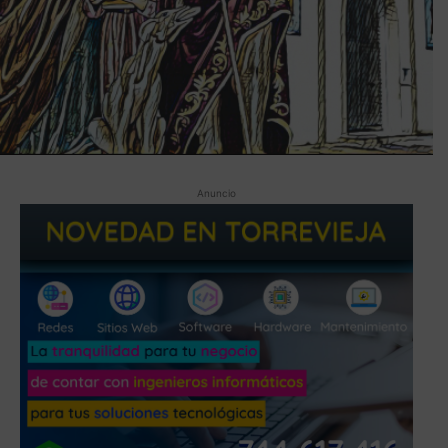
Anuncio