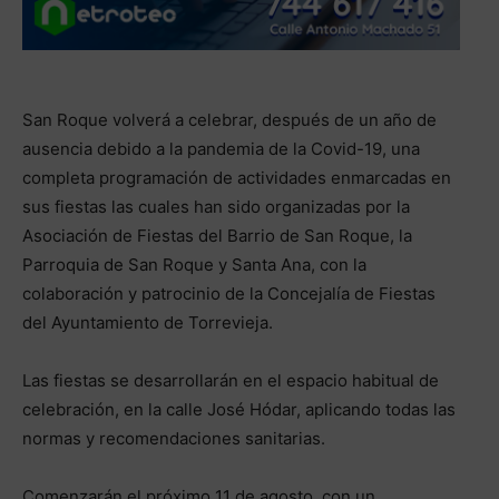
San Roque volverá a celebrar, después de un año de
ausencia debido a la pandemia de la Covid-19, una
completa programación de actividades enmarcadas en
sus fiestas las cuales han sido organizadas por la
Asociación de Fiestas del Barrio de San Roque, la
Parroquia de San Roque y Santa Ana, con la
colaboración y patrocinio de la Concejalía de Fiestas
del Ayuntamiento de Torrevieja.
Las fiestas se desarrollarán en el espacio habitual de
celebración, en la calle José Hódar, aplicando todas las
normas y recomendaciones sanitarias.
Comenzarán el próximo 11 de agosto, con un