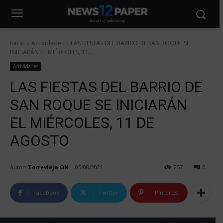
Inicio
Actividades
LAS FIESTAS DEL BARRIO DE SAN ROQUE SE
INICIARÁN EL MIÉRCOLES, 11...
Actividades
LAS FIESTAS DEL BARRIO DE
SAN ROQUE SE INICIARÁN
EL MIÉRCOLES, 11 DE
AGOSTO
Autor:
Torrevieja ON
05/08/2021
257
0
Facebook
Twitter
Pinterest