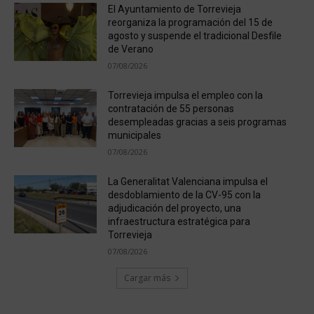
El Ayuntamiento de Torrevieja
reorganiza la programación del 15 de
agosto y suspende el tradicional Desfile
de Verano
07/08/2026
Torrevieja impulsa el empleo con la
contratación de 55 personas
desempleadas gracias a seis programas
municipales
07/08/2026
La Generalitat Valenciana impulsa el
desdoblamiento de la CV-95 con la
adjudicación del proyecto, una
infraestructura estratégica para
Torrevieja
07/08/2026
Cargar más