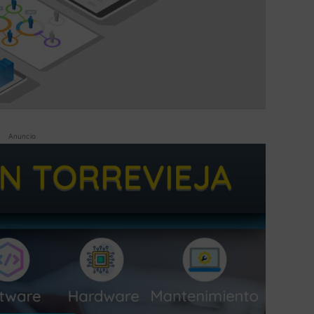
Anuncio