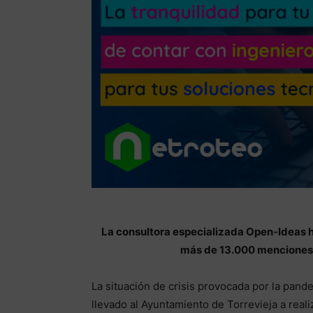
La consultora especializada Open-Ideas ha
más de 13.000 menciones 
La situación de crisis provocada por la pande
llevado al Ayuntamiento de Torrevieja a real