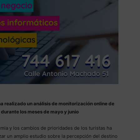
 realizado un análisis de monitorización online de
durante los meses de mayo y junio
mia y los cambios de prioridades de los turistas ha
izar un amplio estudio sobre la percepción del destino