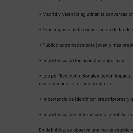
• Madrid y Valencia aglutinan la conversación
• Gran impacto de la conversación de fin de 
• Público extremadamente joven y más pred
• Importancia de los aspectos deportivos.
• Los perfiles institucionales tienen impact
más enfocados a turismo y cultura.
• Importancia de identificar prescriptores y 
• Importancia de sectores como inmobiliaria 
En definitiva, se observa una marca estable 