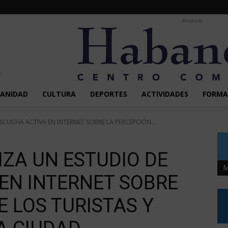
Anuncio
SANIDAD
CULTURA
DEPORTES
ACTIVIDADES
FORMA
ESCUCHA ACTIVA EN INTERNET SOBRE LA PERCEPCIÓN...
IZA UN ESTUDIO DE
M
EN INTERNET SOBRE
E LOS TURISTAS Y