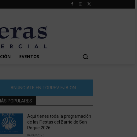
CIÓN
EVENTOS
ANÚNCIATE EN TORREVIEJA ON
ÁS POPULARES
Aquí tienes toda la programación
de las Fiestas del Barrio de San
Roque 2026
06/08/2026