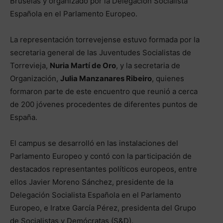
Bruselas y organizado por la Delegación Socialista
Española en el Parlamento Europeo.
La representación torrevejense estuvo formada por la
secretaria general de las Juventudes Socialistas de
Torrevieja,
Nuria Martí de Oro
, y la secretaria de
Organización,
Julia Manzanares Ribeiro
, quienes
formaron parte de este encuentro que reunió a cerca
de 200 jóvenes procedentes de diferentes puntos de
España.
El campus se desarrolló en las instalaciones del
Parlamento Europeo y contó con la participación de
destacados representantes políticos europeos, entre
ellos Javier Moreno Sánchez, presidente de la
Delegación Socialista Española en el Parlamento
Europeo, e Iratxe García Pérez, presidenta del Grupo
de Socialistas y Demócratas (S&D).