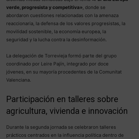
verde, progresista y competitiva»
, donde se
abordaron cuestiones relacionadas con la amenaza
reaccionaria, la defensa de los valores progresistas, la
movilidad sostenible, la economía europea, la
seguridad y la lucha contra la desinformación.
La delegación de Torrevieja formó parte del grupo
coordinado por Leire Pajín, integrado por doce
jóvenes, en su mayoría procedentes de la Comunitat
Valenciana.
Participación en talleres sobre
agricultura, vivienda e innovación
Durante la segunda jornada se celebraron talleres
prácticos centrados en la influencia política dentro de