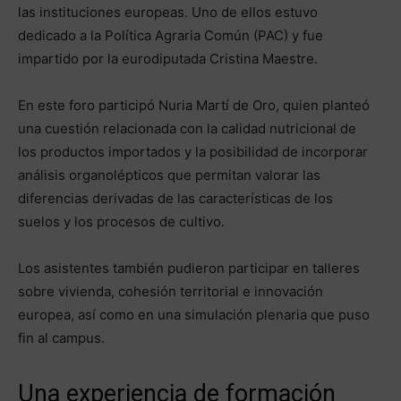
las instituciones europeas. Uno de ellos estuvo
dedicado a la Política Agraria Común (PAC) y fue
impartido por la eurodiputada Cristina Maestre.
En este foro participó Nuria Martí de Oro, quien planteó
una cuestión relacionada con la calidad nutricional de
los productos importados y la posibilidad de incorporar
análisis organolépticos que permitan valorar las
diferencias derivadas de las características de los
suelos y los procesos de cultivo.
Los asistentes también pudieron participar en talleres
sobre vivienda, cohesión territorial e innovación
europea, así como en una simulación plenaria que puso
fin al campus.
Una experiencia de formación