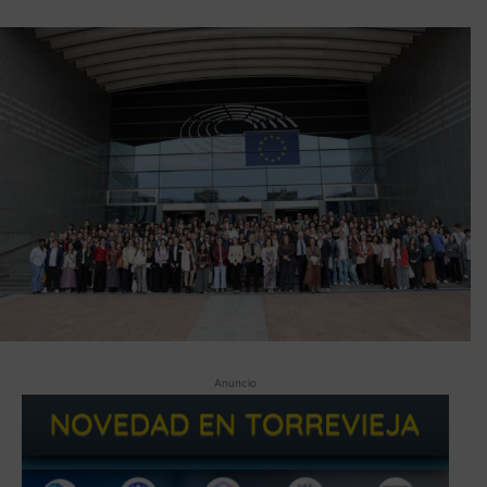
Anuncio