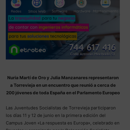
Nuria Martí de Oro y Julia Manzanares representaron
a Torrevieja en un encuentro que reunió a cerca de
200 jóvenes de toda España en el Parlamento Europeo
Las Juventudes Socialistas de Torrevieja participaron
los días 11 y 12 de junio en la primera edición del
Campus Joven «La respuesta es Europa», celebrado en