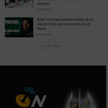
conocer
06/08/2026
Brilla Torrevieja levanta el telón de su
edición 2026 con el concierto de JC
Reyes
06/08/2026
Cargar más