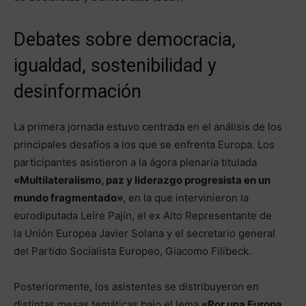
Debates sobre democracia,
igualdad, sostenibilidad y
desinformación
La primera jornada estuvo centrada en el análisis de los
principales desafíos a los que se enfrenta Europa. Los
participantes asistieron a la ágora plenaria titulada
«Multilateralismo, paz y liderazgo progresista en un
mundo fragmentado»
, en la que intervinieron la
eurodiputada Leire Pajín, el ex Alto Representante de
la Unión Europea Javier Solana y el secretario general
del Partido Socialista Europeo, Giacomo Filibeck.
Posteriormente, los asistentes se distribuyeron en
distintas mesas temáticas bajo el lema
«Por una Europa