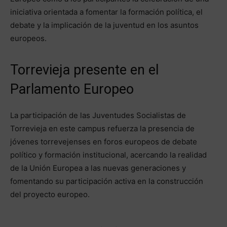
iniciativa orientada a fomentar la formación política, el
debate y la implicación de la juventud en los asuntos
europeos.
Torrevieja presente en el
Parlamento Europeo
La participación de las Juventudes Socialistas de
Torrevieja en este campus refuerza la presencia de
jóvenes torrevejenses en foros europeos de debate
político y formación institucional, acercando la realidad
de la Unión Europea a las nuevas generaciones y
fomentando su participación activa en la construcción
del proyecto europeo.