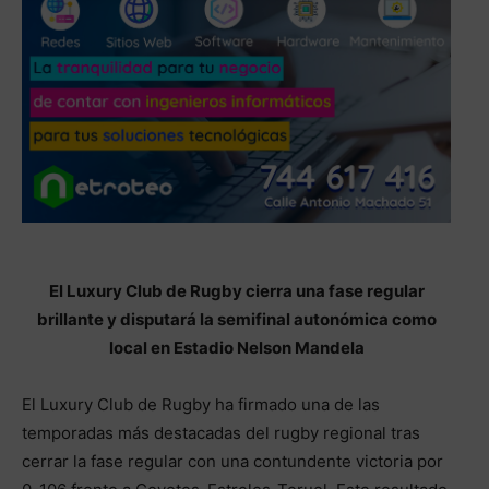
El Luxury Club de Rugby cierra una fase regular
brillante y disputará la semifinal autonómica como
local en Estadio Nelson Mandela
El Luxury Club de Rugby ha firmado una de las
temporadas más destacadas del rugby regional tras
cerrar la fase regular con una contundente victoria por