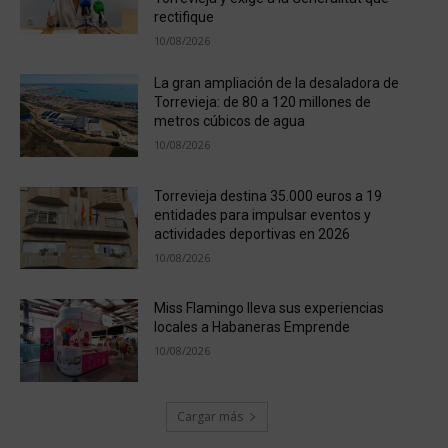
rectifique
10/08/2026
La gran ampliación de la desaladora de
Torrevieja: de 80 a 120 millones de
metros cúbicos de agua
10/08/2026
Torrevieja destina 35.000 euros a 19
entidades para impulsar eventos y
actividades deportivas en 2026
10/08/2026
Miss Flamingo lleva sus experiencias
locales a Habaneras Emprende
10/08/2026
Cargar más