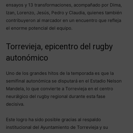
ensayos y 13 transformaciones, acompañado por Dima,
Izan, Lorenzo, Jesús, Pedro y Claudia, quienes también
contribuyeron al marcador en un encuentro que refleja
el enorme potencial del equipo.
Torrevieja, epicentro del rugby
autonómico
Uno de los grandes hitos de la temporada es que la
semifinal autonómica se disputará en el Estadio Nelson
Mandela, lo que convierte a Torrevieja en el centro
neurálgico del rugby regional durante esta fase
decisiva.
Este logro ha sido posible gracias al respaldo
institucional del Ayuntamiento de Torrevieja y su