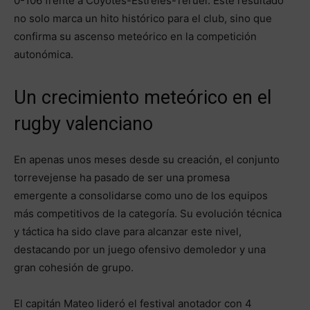
0-106 frente a Coyotes-Estreles-Teruel. Este resultado
no solo marca un hito histórico para el club, sino que
confirma su ascenso meteórico en la competición
autonómica.
Un crecimiento meteórico en el
rugby valenciano
En apenas unos meses desde su creación, el conjunto
torrevejense ha pasado de ser una promesa
emergente a consolidarse como uno de los equipos
más competitivos de la categoría. Su evolución técnica
y táctica ha sido clave para alcanzar este nivel,
destacando por un juego ofensivo demoledor y una
gran cohesión de grupo.
El capitán Mateo lideró el festival anotador con 4