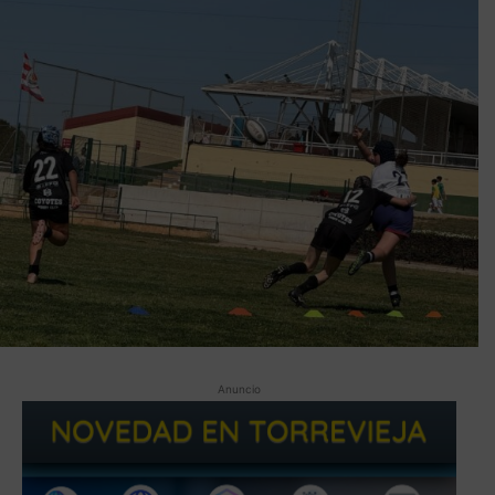
Anuncio