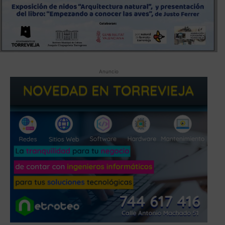
Anuncio