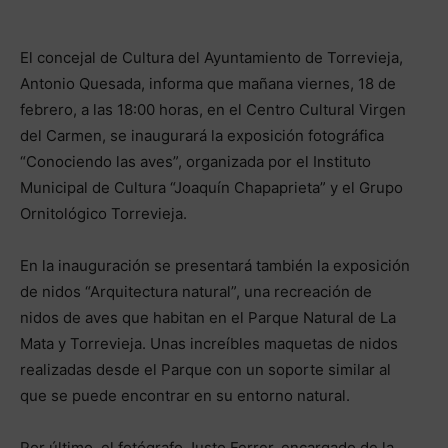
El concejal de Cultura del Ayuntamiento de Torrevieja,
Antonio Quesada, informa que mañana viernes, 18 de
febrero, a las 18:00 horas, en el Centro Cultural Virgen
del Carmen, se inaugurará la exposición fotográfica
“Conociendo las aves”, organizada por el Instituto
Municipal de Cultura “Joaquín Chapaprieta” y el Grupo
Ornitológico Torrevieja.
En la inauguración se presentará también la exposición
de nidos “Arquitectura natural”, una recreación de
nidos de aves que habitan en el Parque Natural de La
Mata y Torrevieja. Unas increíbles maquetas de nidos
realizadas desde el Parque con un soporte similar al
que se puede encontrar en su entorno natural.
Por último, el fotógrafo Justo Ferrer, encargado de la