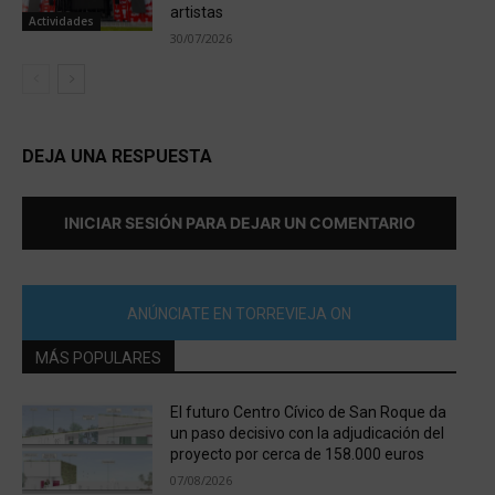
artistas
Actividades
30/07/2026
DEJA UNA RESPUESTA
INICIAR SESIÓN PARA DEJAR UN COMENTARIO
ANÚNCIATE EN TORREVIEJA ON
MÁS POPULARES
El futuro Centro Cívico de San Roque da
un paso decisivo con la adjudicación del
proyecto por cerca de 158.000 euros
07/08/2026