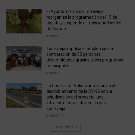
El Ayuntamiento de Torrevieja
reorganiza la programación del 15 de
agosto y suspende el tradicional Desfile
de Verano
07/08/2026
Torrevieja impulsa el empleo con la
contratación de 55 personas
desempleadas gracias a seis programas
municipales
07/08/2026
La Generalitat Valenciana impulsa el
desdoblamiento de la CV-95 con la
adjudicación del proyecto, una
infraestructura estratégica para
Torrevieja
07/08/2026
Cargar más