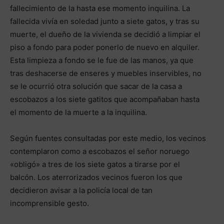
fallecimiento de la hasta ese momento inquilina. La
fallecida vivía en soledad junto a siete gatos, y tras su
muerte, el dueño de la vivienda se decidió a limpiar el
piso a fondo para poder ponerlo de nuevo en alquiler.
Esta limpieza a fondo se le fue de las manos, ya que
tras deshacerse de enseres y muebles inservibles, no
se le ocurrió otra solución que sacar de la casa a
escobazos a los siete gatitos que acompañaban hasta
el momento de la muerte a la inquilina.
Según fuentes consultadas por este medio, los vecinos
contemplaron como a escobazos el señor noruego
«obligó» a tres de los siete gatos a tirarse por el
balcón. Los aterrorizados vecinos fueron los que
decidieron avisar a la policía local de tan
incomprensible gesto.