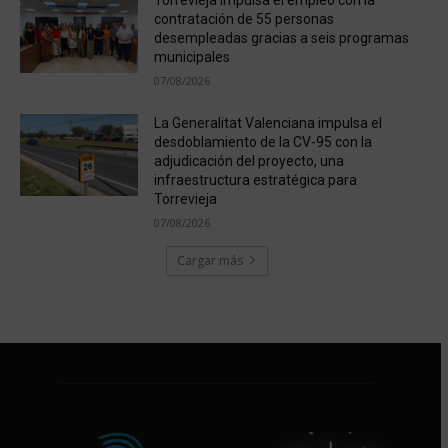
contratación de 55 personas
desempleadas gracias a seis programas
municipales
07/08/2026
La Generalitat Valenciana impulsa el
desdoblamiento de la CV-95 con la
adjudicación del proyecto, una
infraestructura estratégica para
Torrevieja
07/08/2026
Cargar más