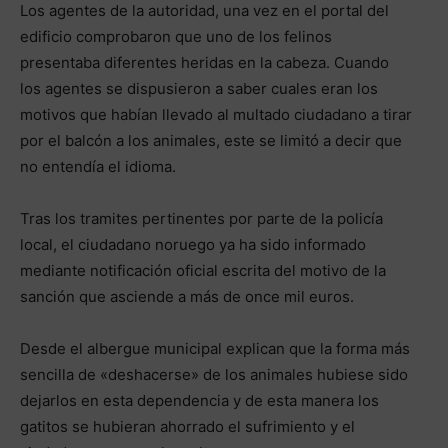
Los agentes de la autoridad, una vez en el portal del
edificio comprobaron que uno de los felinos
presentaba diferentes heridas en la cabeza. Cuando
los agentes se dispusieron a saber cuales eran los
motivos que habían llevado al multado ciudadano a tirar
por el balcón a los animales, este se limitó a decir que
no entendía el idioma.
Tras los tramites pertinentes por parte de la policía
local, el ciudadano noruego ya ha sido informado
mediante notificación oficial escrita del motivo de la
sanción que asciende a más de once mil euros.
Desde el albergue municipal explican que la forma más
sencilla de «deshacerse» de los animales hubiese sido
dejarlos en esta dependencia y de esta manera los
gatitos se hubieran ahorrado el sufrimiento y el