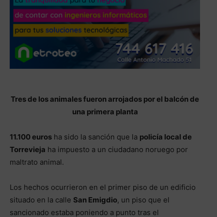
Tres de los animales fueron arrojados por el balcón de
una primera planta
11.100 euros
ha sido la sanción que la
policía local de
Torrevieja
ha impuesto a un ciudadano noruego por
maltrato animal.
Los hechos ocurrieron en el primer piso de un edificio
situado en la calle
San Emigdio
, un piso que el
sancionado estaba poniendo a punto tras el