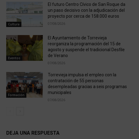
El futuro Centro Cívico de San Roque da
un paso decisivo con la adjudicación del
proyecto por cerca de 158.000 euros
07/08/2026
Cultura
El Ayuntamiento de Torrevieja
reorganiza la programación del 15 de
agosto y suspende el tradicional Desfile
de Verano
Eventos
07/08/2026
Torrevieja impulsa el empleo con la
contratación de 55 personas
desempleadas gracias a seis programas
municipales
Formación
07/08/2026
DEJA UNA RESPUESTA