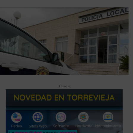
Anuncio