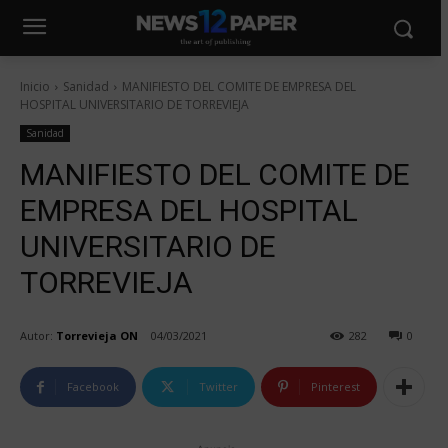
Inicio
Sanidad
MANIFIESTO DEL COMITE DE EMPRESA DEL
HOSPITAL UNIVERSITARIO DE TORREVIEJA
Sanidad
MANIFIESTO DEL COMITE DE
EMPRESA DEL HOSPITAL
UNIVERSITARIO DE
TORREVIEJA
Autor:
Torrevieja ON
04/03/2021
282
0
Facebook
Twitter
Pinterest