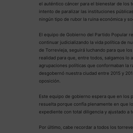
el auténtico cáncer para el bienestar de los
intento de paralizar las instituciones públic
ningún tipo de rubor la ruina económica y soc
El equipo de Gobierno del Partido Popular 
continuar judicializando la vida política de 
de Torrevieja, seguirá luchando para que lo
realidad para que, entre todos, salgamos lo a
agrupaciones políticas que conformaban la r
desgobernó nuestra ciudad entre 2015 y 201
oposición.
Este equipo de gobierno espera que en los p
resuelta porque confía plenamente en que lo
expediente con total diligencia y ajustado a 
Por último, cabe recordar a todos los torreve