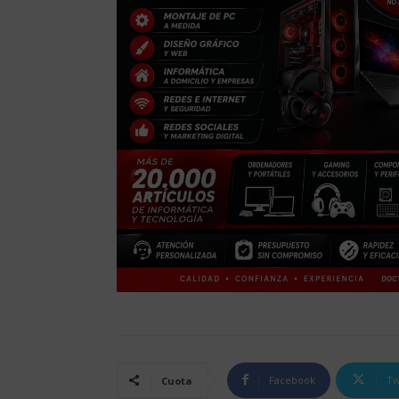
Facebook
Tw
Cuota