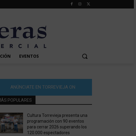
CIÓN
EVENTOS
ANÚNCIATE EN TORREVIEJA ON
ÁS POPULARES
Cultura Torrevieja presenta una
programación con 90 eventos
para cerrar 2026 superando los
120.000 espectadores