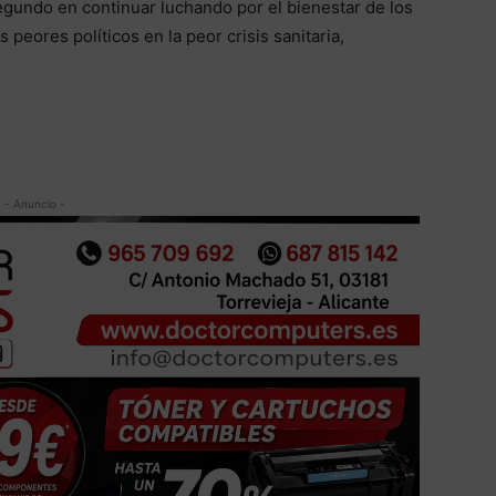
egundo en continuar luchando por el bienestar de los
 peores políticos en la peor crisis sanitaria,
- Anuncio -