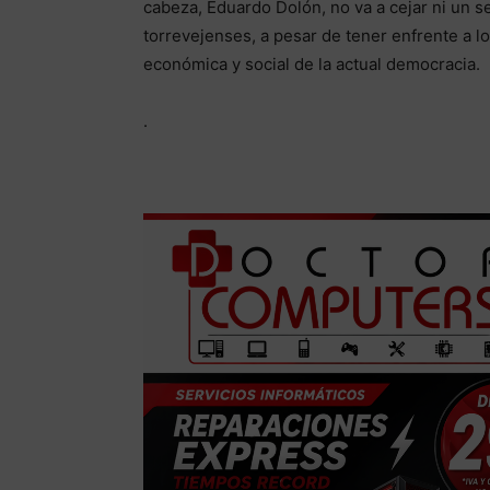
cabeza, Eduardo Dolón, no va a cejar ni un s
torrevejenses, a pesar de tener enfrente a los
económica y social de la actual democracia.
.