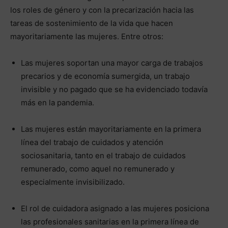
los roles de género y con la precarización hacia las
tareas de sostenimiento de la vida que hacen
mayoritariamente las mujeres. Entre otros:
Las mujeres soportan una mayor carga de trabajos
precarios y de economía sumergida, un trabajo
invisible y no pagado que se ha evidenciado todavía
más en la pandemia.
Las mujeres están mayoritariamente en la primera
línea del trabajo de cuidados y atención
sociosanitaria, tanto en el trabajo de cuidados
remunerado, como aquel no remunerado y
especialmente invisibilizado.
El rol de cuidadora asignado a las mujeres posiciona
las profesionales sanitarias en la primera línea de