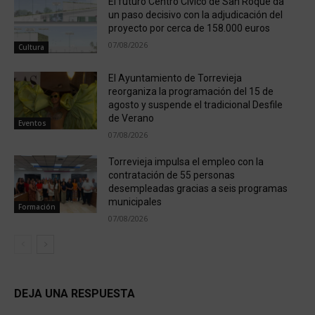
El futuro Centro Cívico de San Roque da
un paso decisivo con la adjudicación del
proyecto por cerca de 158.000 euros
07/08/2026
Cultura
El Ayuntamiento de Torrevieja
reorganiza la programación del 15 de
agosto y suspende el tradicional Desfile
de Verano
Eventos
07/08/2026
Torrevieja impulsa el empleo con la
contratación de 55 personas
desempleadas gracias a seis programas
municipales
Formación
07/08/2026
DEJA UNA RESPUESTA