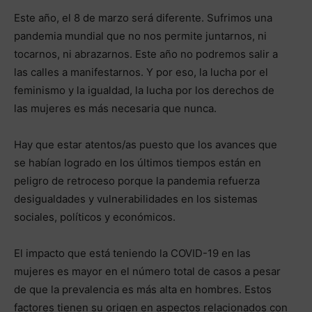
Este año, el 8 de marzo será diferente. Sufrimos una
pandemia mundial que no nos permite juntarnos, ni
tocarnos, ni abrazarnos. Este año no podremos salir a
las calles a manifestarnos. Y por eso, la lucha por el
feminismo y la igualdad, la lucha por los derechos de
las mujeres es más necesaria que nunca.
Hay que estar atentos/as puesto que los avances que
se habían logrado en los últimos tiempos están en
peligro de retroceso porque la pandemia refuerza
desigualdades y vulnerabilidades en los sistemas
sociales, políticos y económicos.
El impacto que está teniendo la COVID-19 en las
mujeres es mayor en el número total de casos a pesar
de que la prevalencia es más alta en hombres. Estos
factores tienen su origen en aspectos relacionados con