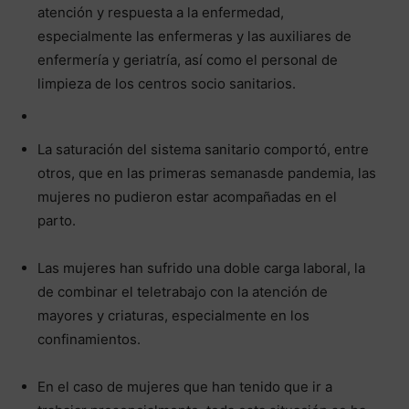
atención y respuesta a la enfermedad,
especialmente las enfermeras y las auxiliares de
enfermería y geriatría, así como el personal de
limpieza de los centros socio sanitarios.
La saturación del sistema sanitario comportó, entre
otros, que en las primeras semanasde pandemia, las
mujeres no pudieron estar acompañadas en el
parto.
Las mujeres han sufrido una doble carga laboral, la
de combinar el teletrabajo con la atención de
mayores y criaturas, especialmente en los
confinamientos.
En el caso de mujeres que han tenido que ir a