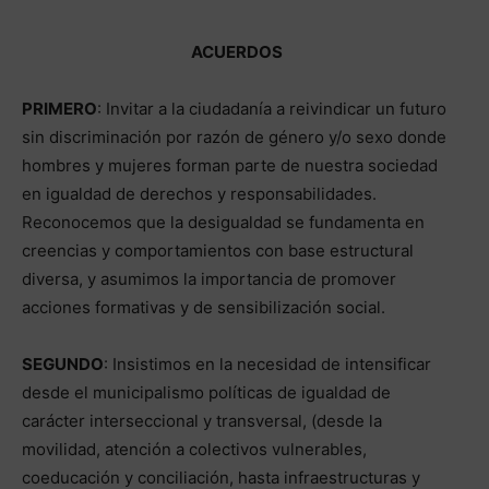
ACUERDOS
PRIMERO
: Invitar a la ciudadanía a reivindicar un futuro
sin discriminación por razón de género y/o sexo donde
hombres y mujeres forman parte de nuestra sociedad
en igualdad de derechos y responsabilidades.
Reconocemos que la desigualdad se fundamenta en
creencias y comportamientos con base estructural
diversa, y asumimos la importancia de promover
acciones formativas y de sensibilización social.
SEGUNDO
: Insistimos en la necesidad de intensificar
desde el municipalismo políticas de igualdad de
carácter interseccional y transversal, (desde la
movilidad, atención a colectivos vulnerables,
coeducación y conciliación, hasta infraestructuras y