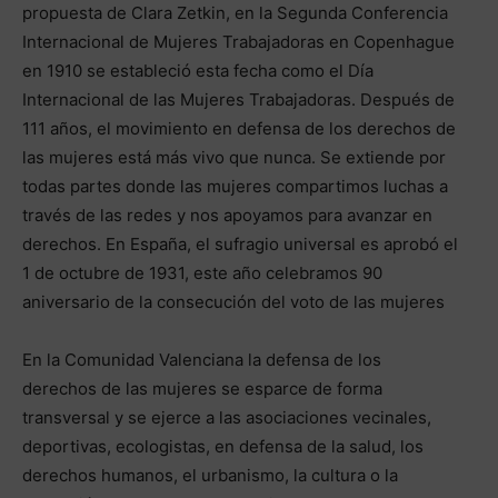
propuesta de Clara Zetkin, en la Segunda Conferencia
Internacional de Mujeres Trabajadoras en Copenhague
en 1910 se estableció esta fecha como el Día
Internacional de las Mujeres Trabajadoras. Después de
111 años, el movimiento en defensa de los derechos de
las mujeres está más vivo que nunca. Se extiende por
todas partes donde las mujeres compartimos luchas a
través de las redes y nos apoyamos para avanzar en
derechos. En España, el sufragio universal es aprobó el
1 de octubre de 1931, este año celebramos 90
aniversario de la consecución del voto de las mujeres
En la Comunidad Valenciana la defensa de los
derechos de las mujeres se esparce de forma
transversal y se ejerce a las asociaciones vecinales,
deportivas, ecologistas, en defensa de la salud, los
derechos humanos, el urbanismo, la cultura o la