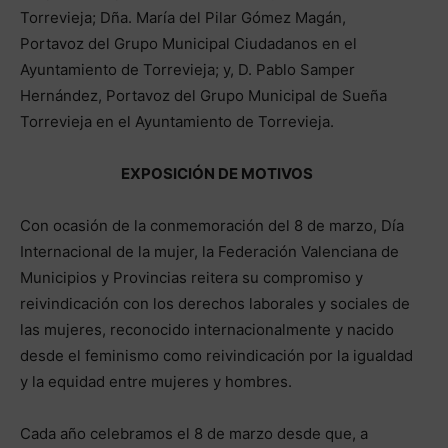
Torrevieja; Dña. María del Pilar Gómez Magán,
Portavoz del Grupo Municipal Ciudadanos en el
Ayuntamiento de Torrevieja; y, D. Pablo Samper
Hernández, Portavoz del Grupo Municipal de Sueña
Torrevieja en el Ayuntamiento de Torrevieja.
EXPOSICIÓN DE MOTIVOS
Con ocasión de la conmemoración del 8 de marzo, Día
Internacional de la mujer, la Federación Valenciana de
Municipios y Provincias reitera su compromiso y
reivindicación con los derechos laborales y sociales de
las mujeres, reconocido internacionalmente y nacido
desde el feminismo como reivindicación por la igualdad
y la equidad entre mujeres y hombres.
Cada año celebramos el 8 de marzo desde que, a