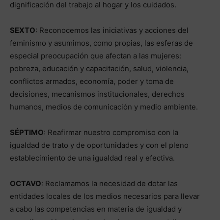
dignificación del trabajo al hogar y los cuidados.
SEXTO
: Reconocemos las iniciativas y acciones del
feminismo y asumimos, como propias, las esferas de
especial preocupación que afectan a las mujeres:
pobreza, educación y capacitación, salud, violencia,
conflictos armados, economía, poder y toma de
decisiones, mecanismos institucionales, derechos
humanos, medios de comunicación y medio ambiente.
SÉPTIMO
: Reafirmar nuestro compromiso con la
igualdad de trato y de oportunidades y con el pleno
establecimiento de una igualdad real y efectiva.
OCTAVO
: Reclamamos la necesidad de dotar las
entidades locales de los medios necesarios para llevar
a cabo las competencias en materia de igualdad y