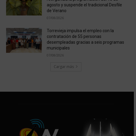
agosto y suspende el tradicional Desfile
de Verano
07/08/2026
Torrevieja impulsa el empleo con la
contratación de 55 personas
desempleadas gracias a seis programas
municipales
07/08/2026
Cargar más