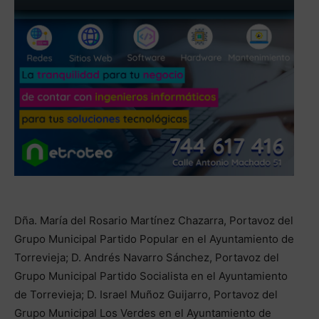
Dña. María del Rosario Martínez Chazarra, Portavoz del
Grupo Municipal Partido Popular en el Ayuntamiento de
Torrevieja; D. Andrés Navarro Sánchez, Portavoz del
Grupo Municipal Partido Socialista en el Ayuntamiento
de Torrevieja; D. Israel Muñoz Guijarro, Portavoz del
Grupo Municipal Los Verdes en el Ayuntamiento de