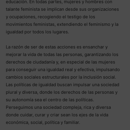
educación. En todas partes, mujeres y hombres con
talante feminista se implican desde sus organizaciones
y ocupaciones, recogiendo el testigo de los
movimientos feministas, extendiendo el feminismo y la
igualdad por todos los lugares.
La razón de ser de estas acciones es ensanchar y
mejorar la vida de todas las personas, garantizando los
derechos de ciudadanía y, en especial de las mujeres
para conseguir una igualdad real y efectiva, impulsando
cambios sociales estructurales por la inclusión social.
Las políticas de igualdad buscan impulsar una sociedad
plural y diversa, donde los derechos de las personas y
su autonomía sea el centro de las políticas.
Perseguimos una sociedad compleja, rica y diversa
donde cuidar, curar y criar sean los ejes de la vida
económica, social, política y familiar.