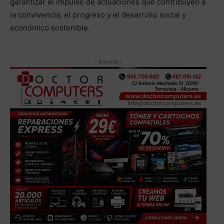
garantizar el impulso de actuaciones que contribuyen a
la convivencia, el progreso y el desarrollo social y
económico sostenible.
- Anuncio -