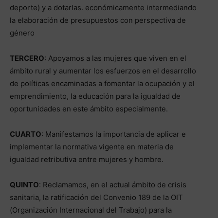
deporte) y a dotarlas. económicamente intermediando
la elaboración de presupuestos con perspectiva de
género
TERCERO
: Apoyamos a las mujeres que viven en el
ámbito rural y aumentar los esfuerzos en el desarrollo
de políticas encaminadas a fomentar la ocupación y el
emprendimiento, la educación para la igualdad de
oportunidades en este ámbito especialmente.
CUARTO
: Manifestamos la importancia de aplicar e
implementar la normativa vigente en materia de
igualdad retributiva entre mujeres y hombre.
QUINTO
: Reclamamos, en el actual ámbito de crisis
sanitaria, la ratificación del Convenio 189 de la OIT
(Organización Internacional del Trabajo) para la