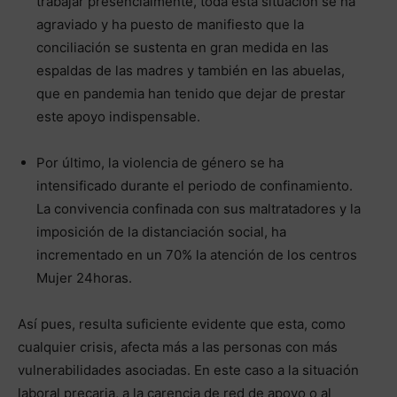
trabajar presencialmente, toda esta situación se ha
agraviado y ha puesto de manifiesto que la
conciliación se sustenta en gran medida en las
espaldas de las madres y también en las abuelas,
que en pandemia han tenido que dejar de prestar
este apoyo indispensable.
Por último, la violencia de género se ha
intensificado durante el periodo de confinamiento.
La convivencia confinada con sus maltratadores y la
imposición de la distanciación social, ha
incrementado en un 70% la atención de los centros
Mujer 24horas.
Así pues, resulta suficiente evidente que esta, como
cualquier crisis, afecta más a las personas con más
vulnerabilidades asociadas. En este caso a la situación
laboral precaria, a la carencia de red de apoyo o al