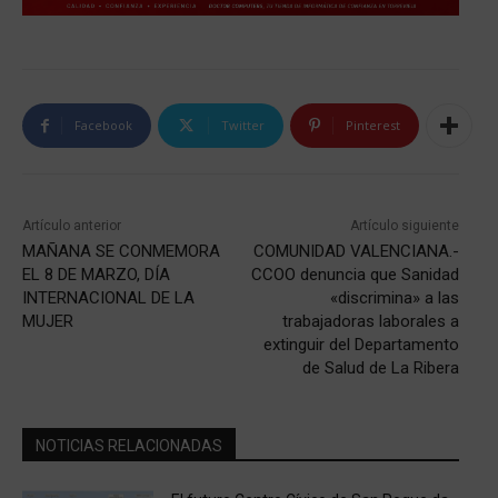
Facebook
Twitter
Pinterest
Artículo anterior
Artículo siguiente
MAÑANA SE CONMEMORA
COMUNIDAD VALENCIANA.-
EL 8 DE MARZO, DÍA
CCOO denuncia que Sanidad
INTERNACIONAL DE LA
«discrimina» a las
MUJER
trabajadoras laborales a
extinguir del Departamento
de Salud de La Ribera
NOTICIAS RELACIONADAS