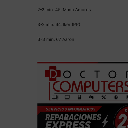
2-2 min 45 Manu Amores
3-2 min. 64. Iker (PP)
3-3 min. 67 Aaron