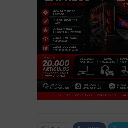
Facebook
Tw