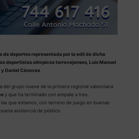
ía de deportes representada por la edil de dicha
os deportistas olímpicos torrevejenses, Luis Manuel
 y Daniel Cánovas
a del grupo nueve de la primera regional valenciana
es
y que ha terminado con empate a tres.
 las que estamos, con terreno de juego en buenas
 buena asistencia de público.