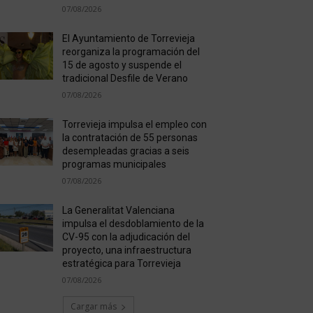
07/08/2026
El Ayuntamiento de Torrevieja
reorganiza la programación del
15 de agosto y suspende el
tradicional Desfile de Verano
07/08/2026
Torrevieja impulsa el empleo con
la contratación de 55 personas
desempleadas gracias a seis
programas municipales
07/08/2026
La Generalitat Valenciana
impulsa el desdoblamiento de la
CV-95 con la adjudicación del
proyecto, una infraestructura
estratégica para Torrevieja
07/08/2026
Cargar más