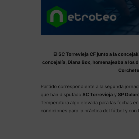
El SC Torrevieja CF junto a la concejal
concejalía, Diana Box, homenajeaba a los d
Corchete
Partido correspondiente a la segunda jornad
que han disputado
SC Torrevieja
y
SP Dolor
Temperatura algo elevada para las fechas en
condiciones para la práctica del fútbol y con