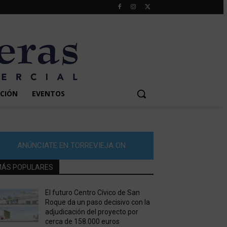
CIÓN
EVENTOS
ANÚNCIATE EN TORREVIEJA ON
ÁS POPULARES
El futuro Centro Cívico de San
Roque da un paso decisivo con la
adjudicación del proyecto por
cerca de 158.000 euros