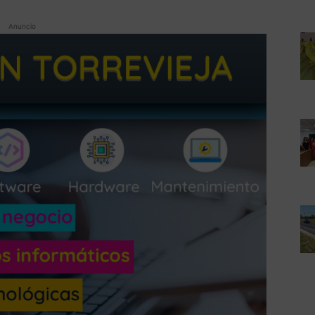
Anuncio