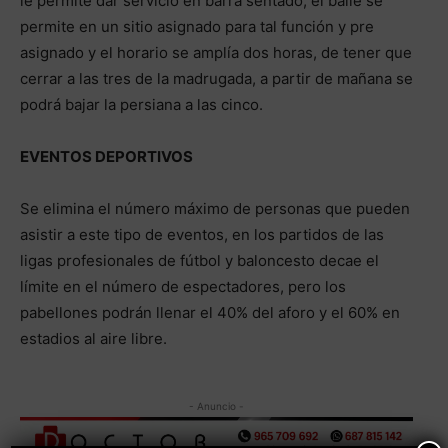
le permite dar servicio en barra sentado, el baile se
permite en un sitio asignado para tal función y pre
asignado y el horario se amplía dos horas, de tener que
cerrar a las tres de la madrugada, a partir de mañana se
podrá bajar la persiana a las cinco.
EVENTOS DEPORTIVOS
Se elimina el número máximo de personas que pueden
asistir a este tipo de eventos, en los partidos de las
ligas profesionales de fútbol y baloncesto decae el
límite en el número de espectadores, pero los
pabellones podrán llenar el 40% del aforo y el 60% en
estadios al aire libre.
- Anuncio -