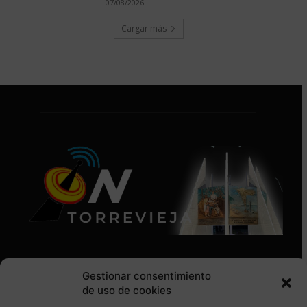
07/08/2026
Cargar más
Gestionar consentimiento
de uso de cookies