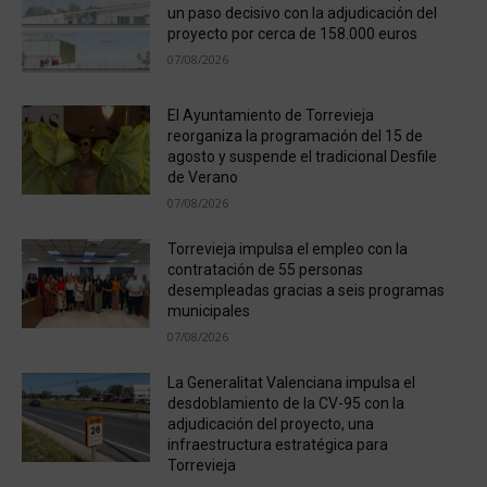
un paso decisivo con la adjudicación del
proyecto por cerca de 158.000 euros
07/08/2026
El Ayuntamiento de Torrevieja
reorganiza la programación del 15 de
agosto y suspende el tradicional Desfile
de Verano
07/08/2026
Torrevieja impulsa el empleo con la
contratación de 55 personas
desempleadas gracias a seis programas
municipales
07/08/2026
La Generalitat Valenciana impulsa el
desdoblamiento de la CV-95 con la
adjudicación del proyecto, una
infraestructura estratégica para
Torrevieja