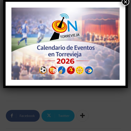
×
Facebook
Twitter