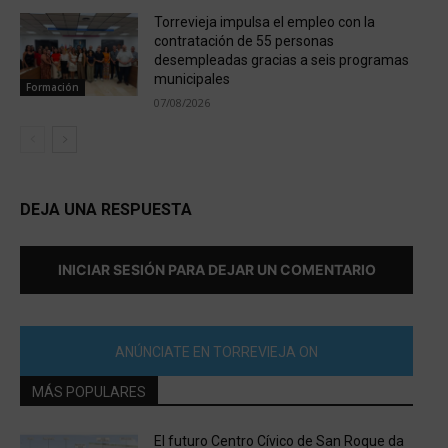
Torrevieja impulsa el empleo con la
contratación de 55 personas
desempleadas gracias a seis programas
municipales
Formación
07/08/2026
DEJA UNA RESPUESTA
INICIAR SESIÓN PARA DEJAR UN COMENTARIO
ANÚNCIATE EN TORREVIEJA ON
MÁS POPULARES
El futuro Centro Cívico de San Roque da