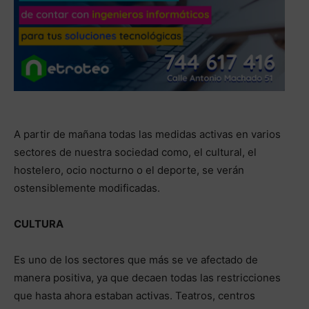
A partir de mañana todas las medidas activas en varios
sectores de nuestra sociedad como, el cultural, el
hostelero, ocio nocturno o el deporte, se verán
ostensiblemente modificadas.
CULTURA
Es uno de los sectores que más se ve afectado de
manera positiva, ya que decaen todas las restricciones
que hasta ahora estaban activas. Teatros, centros