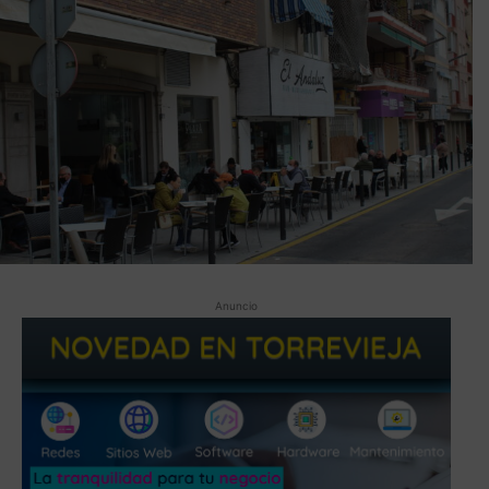
Anuncio