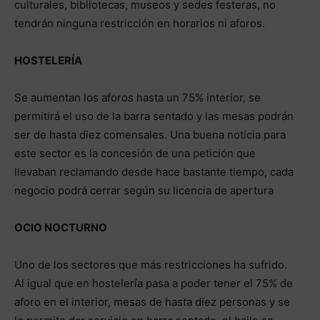
culturales, bibliotecas, museos y sedes festeras, no
tendrán ninguna restricción en horarios ni aforos.
HOSTELERÍA
Se aumentan los aforos hasta un 75% interior, se
permitirá el uso de la barra sentado y las mesas podrán
ser de hasta diez comensales. Una buena noticia para
este sector es la concesión de una petición que
llevaban reclamando desde hace bastante tiempo, cada
negocio podrá cerrar según su licencia de apertura
OCIO NOCTURNO
Uno de los sectores que más restricciones ha sufrido.
Al igual que en hostelería pasa a poder tener el 75% de
aforo en el interior, mesas de hasta diez personas y se