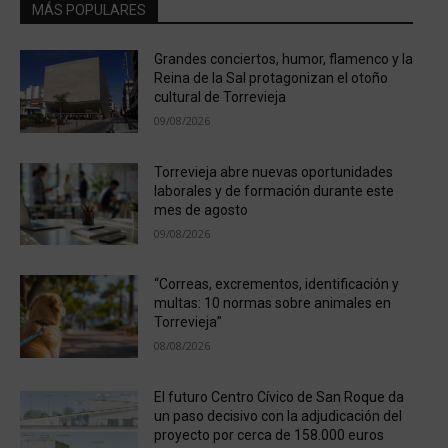
MÁS POPULARES
Grandes conciertos, humor, flamenco y la
Reina de la Sal protagonizan el otoño
cultural de Torrevieja
09/08/2026
Torrevieja abre nuevas oportunidades
laborales y de formación durante este
mes de agosto
09/08/2026
“Correas, excrementos, identificación y
multas: 10 normas sobre animales en
Torrevieja”
08/08/2026
El futuro Centro Cívico de San Roque da
un paso decisivo con la adjudicación del
proyecto por cerca de 158.000 euros