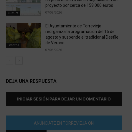
proyecto por cerca de 158.000 euros
07/08/2026
Cultura
El Ayuntamiento de Torrevieja
reorganiza la programación del 15 de
agosto y suspende el tradicional Desfile
de Verano
Eventos
07/08/2026
DEJA UNA RESPUESTA
INICIAR SESIÓN PARA DEJAR UN COMENTARIO
ANÚNCIATE EN TORREVIEJA ON