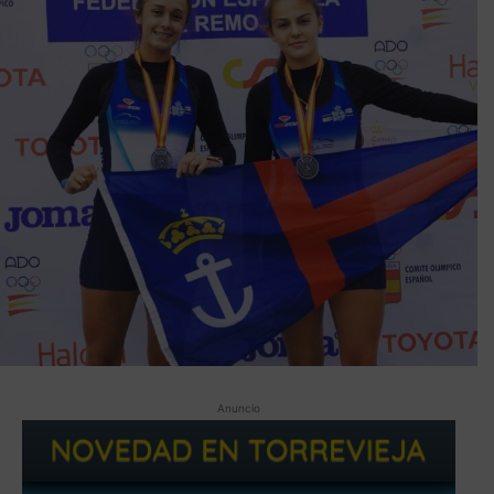
Anuncio