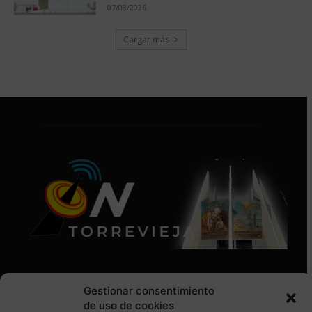
07/08/2026
Cargar más
Gestionar consentimiento
de uso de cookies