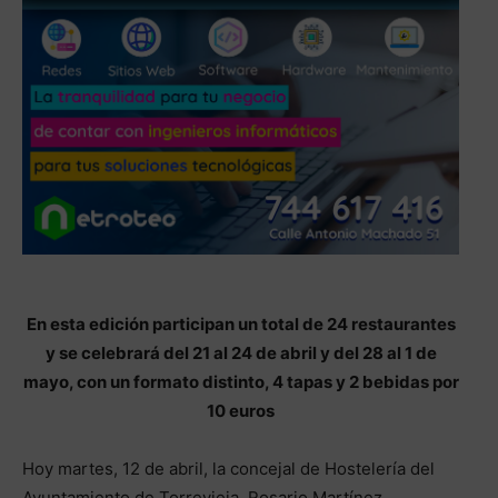
En esta edición participan un total de 24 restaurantes
y se celebrará del 21 al 24 de abril y del 28 al 1 de
mayo, con un formato distinto, 4 tapas y 2 bebidas por
10 euros
Hoy martes, 12 de abril, la concejal de Hostelería del
Ayuntamiento de Torrevieja, Rosario Martínez