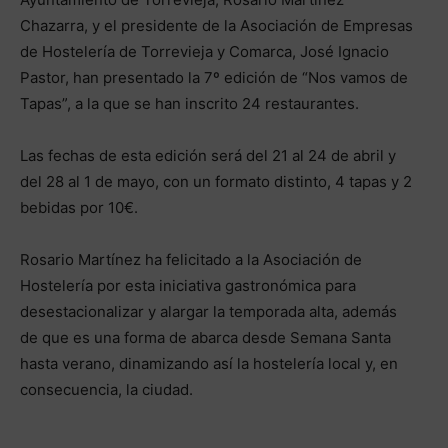
Chazarra, y el presidente de la Asociación de Empresas
de Hostelería de Torrevieja y Comarca, José Ignacio
Pastor, han presentado la 7º edición de “Nos vamos de
Tapas”, a la que se han inscrito 24 restaurantes.
Las fechas de esta edición será del 21 al 24 de abril y
del 28 al 1 de mayo, con un formato distinto, 4 tapas y 2
bebidas por 10€.
Rosario Martínez ha felicitado a la Asociación de
Hostelería por esta iniciativa gastronómica para
desestacionalizar y alargar la temporada alta, además
de que es una forma de abarca desde Semana Santa
hasta verano, dinamizando así la hostelería local y, en
consecuencia, la ciudad.