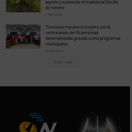
agosto y suspende el tradicional Desfile
de Verano
07/08/2026
Torrevieja impulsa el empleo con la
contratación de 55 personas
desempleadas gracias a seis programas
municipales
07/08/2026
Cargar más