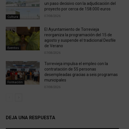
un paso decisivo con la adjudicación del
proyecto por cerca de 158.000 euros
07/08/2026
Cultura
El Ayuntamiento de Torrevieja
reorganiza la programación del 15 de
agosto y suspende el tradicional Desfile
de Verano
Eventos
07/08/2026
Torrevieja impulsa el empleo con la
contratación de 55 personas
desempleadas gracias a seis programas
municipales
Formación
07/08/2026
DEJA UNA RESPUESTA