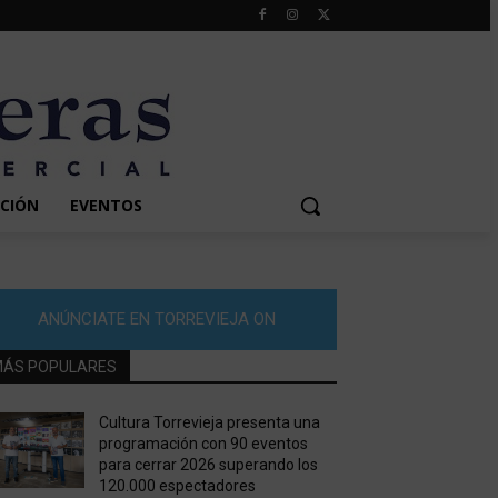
CIÓN
EVENTOS
ANÚNCIATE EN TORREVIEJA ON
ÁS POPULARES
Cultura Torrevieja presenta una
programación con 90 eventos
para cerrar 2026 superando los
120.000 espectadores