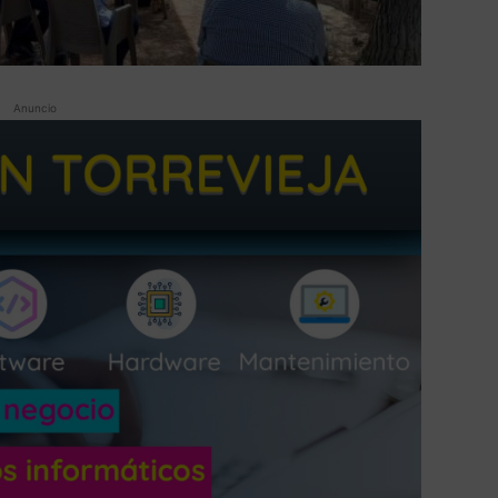
Anuncio