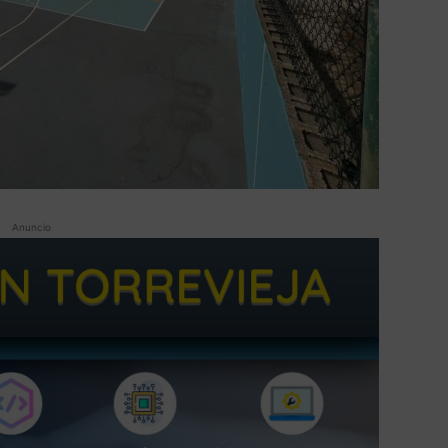
Anuncio