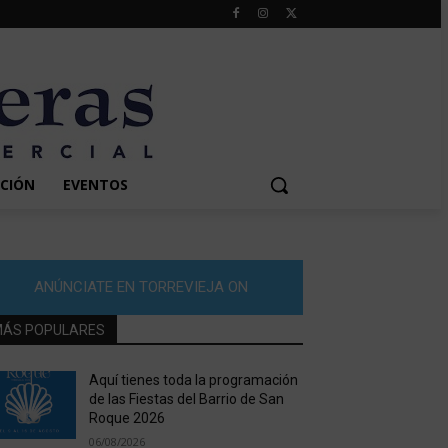
CIÓN
EVENTOS
ANÚNCIATE EN TORREVIEJA ON
ÁS POPULARES
Aquí tienes toda la programación
de las Fiestas del Barrio de San
Roque 2026
06/08/2026