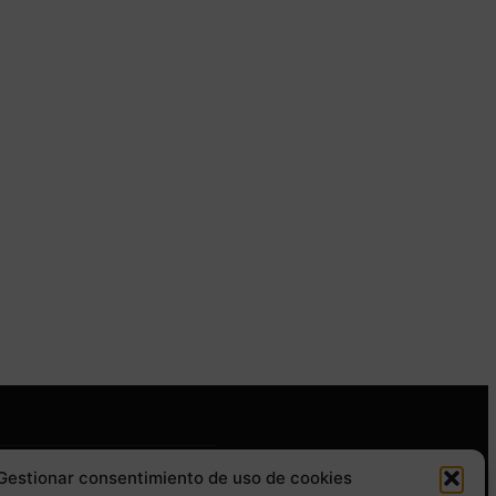
Gestionar consentimiento de uso de cookies