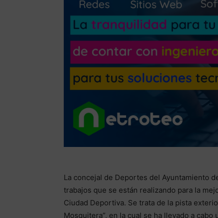
La concejal de Deportes del Ayuntamiento de
trabajos que se están realizando para la mej
Ciudad Deportiva. Se trata de la pista exte
Mosquitera”, en la cual se ha llevado a cabo 