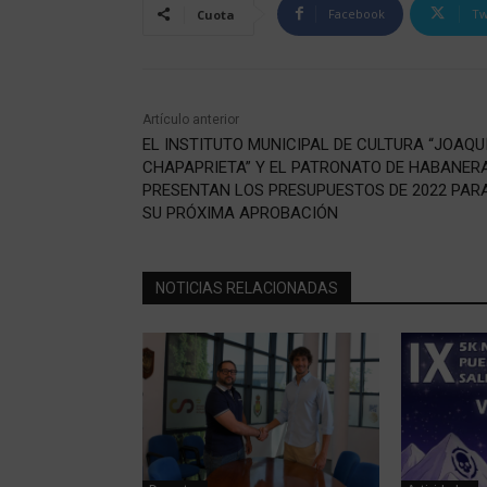
Facebook
Tw
Cuota
Artículo anterior
EL INSTITUTO MUNICIPAL DE CULTURA “JOAQU
CHAPAPRIETA” Y EL PATRONATO DE HABANER
PRESENTAN LOS PRESUPUESTOS DE 2022 PAR
SU PRÓXIMA APROBACIÓN
NOTICIAS RELACIONADAS