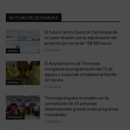
NOTICIAS RELACIONADAS
El futuro Centro Cívico de San Roque da
un paso decisivo con la adjudicación del
proyecto por cerca de 158.000 euros
07/08/2026
Cultura
El Ayuntamiento de Torrevieja
reorganiza la programación del 15 de
agosto y suspende el tradicional Desfile
de Verano
Eventos
07/08/2026
Torrevieja impulsa el empleo con la
contratación de 55 personas
desempleadas gracias a seis programas
municipales
Formación
07/08/2026