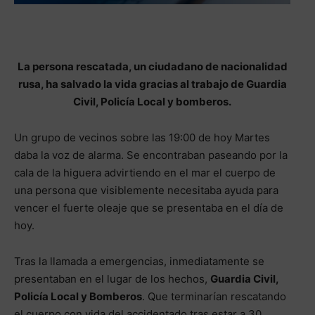
La persona rescatada, un ciudadano de nacionalidad
rusa, ha salvado la vida gracias al trabajo de Guardia
Civil, Policía Local y bomberos.
Un grupo de vecinos sobre las 19:00 de hoy Martes
daba la voz de alarma. Se encontraban paseando por la
cala de la higuera advirtiendo en el mar el cuerpo de
una persona que visiblemente necesitaba ayuda para
vencer el fuerte oleaje que se presentaba en el día de
hoy.
Tras la llamada a emergencias, inmediatamente se
presentaban en el lugar de los hechos,
Guardia Civil,
Policía Local y Bomberos
. Que terminarían rescatando
el cuerpo con vida del accidentado tras estar a 30