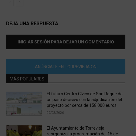
DEJA UNA RESPUESTA
INICIAR SESIÓN PARA DEJAR UN COMENTARIO
ANÚNCIATE EN TORREVIEJA ON
MÁS POPULARES
El futuro Centro Cívico de San Roque da
un paso decisivo con la adjudicación del
proyecto por cerca de 158.000 euros
07/08/2026
El Ayuntamiento de Torrevieja
reorganiza la programación del 15 de