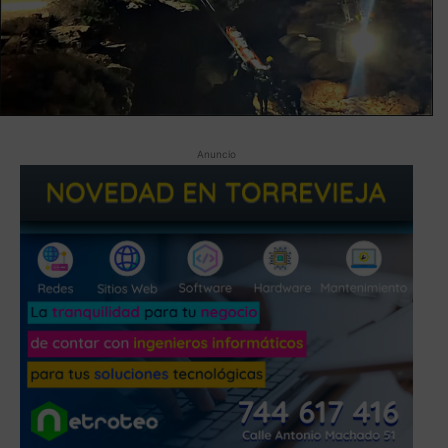
Anuncio