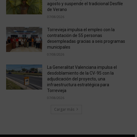
agosto y suspende el tradicional Desfile
de Verano
07/08/2026
Torrevieja impulsa el empleo con la
contratación de 55 personas
desempleadas gracias a seis programas
municipales
07/08/2026
La Generalitat Valenciana impulsa el
desdoblamiento de la CV-95 con la
adjudicación del proyecto, una
infraestructura estratégica para
Torrevieja
07/08/2026
Cargar más