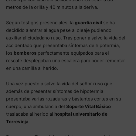
metros de la orilla y 40 minutos a la deriva.
Según testigos presenciales, la
guardia civil
se ha
decidido a entrar al agua pese al oleaje pudiendo
auxiliar al ciudadano ruso. Tras poner a salvo la vida del
accidentado que presentaba síntomas de hipotermia,
los
bomberos
perfectamente equipados para el
rescate desplegaban una escalera para poder remontar
en una camilla al herido.
Una vez puesto a salvo la vida del señor ruso que
además de presentar síntomas de hipotermia
presentaba varias rozaduras y bastantes cortes en su
cuerpo, una ambulancia del
Soporte Vital Básico
trasladaba al herido al
hospital universitario de
Torrevieja
.