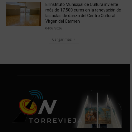
El Instituto Municipal de Cultura invierte
más de 17.500 euros en la renovación de
las aulas de danza del Centro Cultural
Virgen del Carmen
04/08/2026
Cargar más