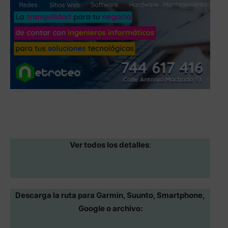
Ver todos los detalles
:
Descarga la ruta para Garmin, Suunto, Smartphone,
Google o archivo: