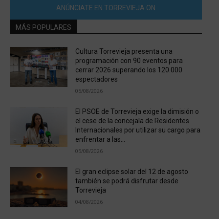
ANÚNCIATE EN TORREVIEJA ON
MÁS POPULARES
Cultura Torrevieja presenta una
programación con 90 eventos para
cerrar 2026 superando los 120.000
espectadores
05/08/2026
El PSOE de Torrevieja exige la dimisión o
el cese de la concejala de Residentes
Internacionales por utilizar su cargo para
enfrentar a las...
05/08/2026
El gran eclipse solar del 12 de agosto
también se podrá disfrutar desde
Torrevieja
04/08/2026