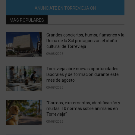
ANÚNCIATE EN TORREVIEJA ON
MÁS POPULARES
Grandes conciertos, humor, flamenco y la
Reina de la Sal protagonizan el otoño
cultural de Torrevieja
09/08/2026
Torrevieja abre nuevas oportunidades
laborales y de formación durante este
mes de agosto
09/08/2026
“Correas, excrementos, identificación y
multas: 10 normas sobre animales en
Torrevieja”
08/08/2026