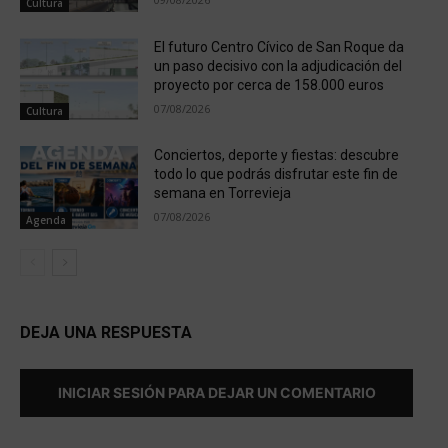
Cultura
El futuro Centro Cívico de San Roque da
un paso decisivo con la adjudicación del
proyecto por cerca de 158.000 euros
07/08/2026
Cultura
Conciertos, deporte y fiestas: descubre
todo lo que podrás disfrutar este fin de
semana en Torrevieja
07/08/2026
Agenda
DEJA UNA RESPUESTA
INICIAR SESIÓN PARA DEJAR UN COMENTARIO