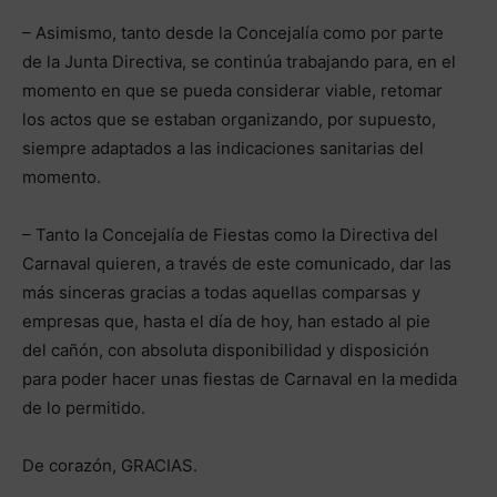
– Asimismo, tanto desde la Concejalía como por parte
de la Junta Directiva, se continúa trabajando para, en el
momento en que se pueda considerar viable, retomar
los actos que se estaban organizando, por supuesto,
siempre adaptados a las indicaciones sanitarias del
momento.
– Tanto la Concejalía de Fiestas como la Directiva del
Carnaval quieren, a través de este comunicado, dar las
más sinceras gracias a todas aquellas comparsas y
empresas que, hasta el día de hoy, han estado al pie
del cañón, con absoluta disponibilidad y disposición
para poder hacer unas fiestas de Carnaval en la medida
de lo permitido.
De corazón, GRACIAS.