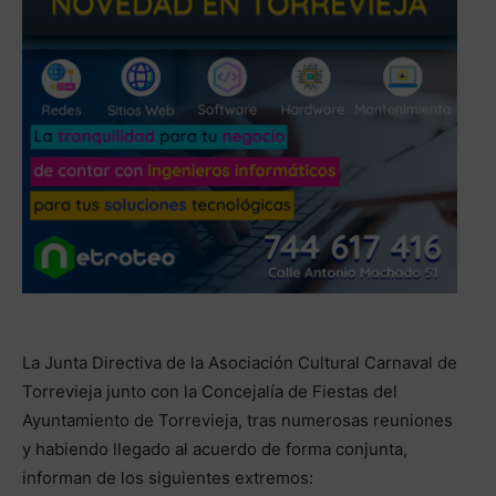
La Junta Directiva de la Asociación Cultural Carnaval de
Torrevieja junto con la Concejalía de Fiestas del
Ayuntamiento de Torrevieja, tras numerosas reuniones
y habiendo llegado al acuerdo de forma conjunta,
informan de los siguientes extremos: