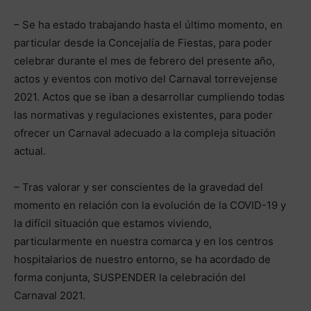
– Se ha estado trabajando hasta el último momento, en
particular desde la Concejalía de Fiestas, para poder
celebrar durante el mes de febrero del presente año,
actos y eventos con motivo del Carnaval torrevejense
2021. Actos que se iban a desarrollar cumpliendo todas
las normativas y regulaciones existentes, para poder
ofrecer un Carnaval adecuado a la compleja situación
actual.
– Tras valorar y ser conscientes de la gravedad del
momento en relación con la evolución de la COVID-19 y
la difícil situación que estamos viviendo,
particularmente en nuestra comarca y en los centros
hospitalarios de nuestro entorno, se ha acordado de
forma conjunta, SUSPENDER la celebración del
Carnaval 2021.