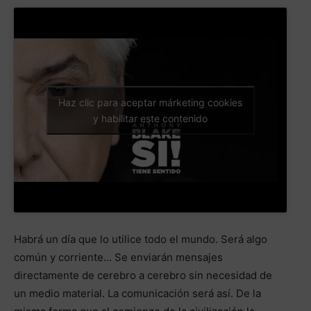
Haz clic para aceptar márketing cookies
y habilitar este contenido
Habrá un día que lo utilice todo el mundo. Será algo
común y corriente… Se enviarán mensajes
directamente de cerebro a cerebro sin necesidad de
un medio material. La comunicación será así. De la