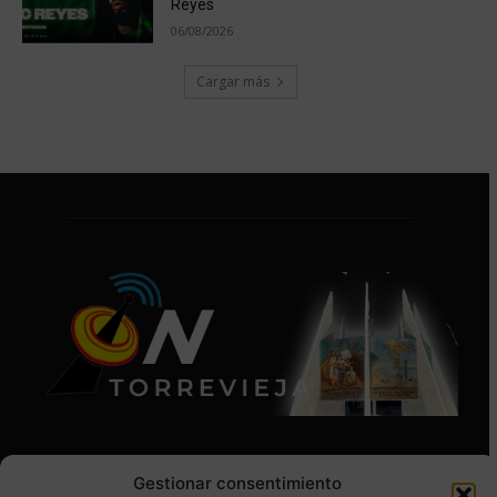
Reyes
06/08/2026
Cargar más
Gestionar consentimiento