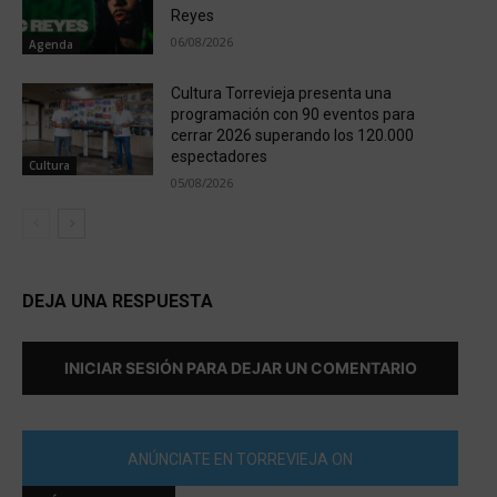
Reyes
06/08/2026
Agenda
Cultura Torrevieja presenta una
programación con 90 eventos para
cerrar 2026 superando los 120.000
espectadores
Cultura
05/08/2026
DEJA UNA RESPUESTA
INICIAR SESIÓN PARA DEJAR UN COMENTARIO
ANÚNCIATE EN TORREVIEJA ON