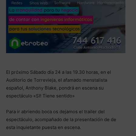
El próximo Sábado día 24 a las 19.30 horas, en el
Auditorio de Torrevieja, el afamado menstalista
español, Anthony Blake, pondrá en escena su
espectáculo «SI! Tiene sentido»
Para ir abriendo boca os dejamos el trailer del
espectáculo, acompañado de la presentación de de
esta inquietante puesta en escena.