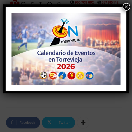
×
Facebook
Twitter