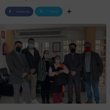
Facebook
Twitter