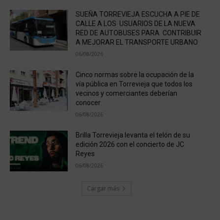
SUEÑA TORREVIEJA ESCUCHA A PIE DE
CALLE A LOS USUARIOS DE LA NUEVA
RED DE AUTOBUSES PARA CONTRIBUIR
A MEJORAR EL TRANSPORTE URBANO
06/08/2026
Cinco normas sobre la ocupación de la
vía pública en Torrevieja que todos los
vecinos y comerciantes deberían
conocer
06/08/2026
Brilla Torrevieja levanta el telón de su
edición 2026 con el concierto de JC
Reyes
06/08/2026
Cargar más