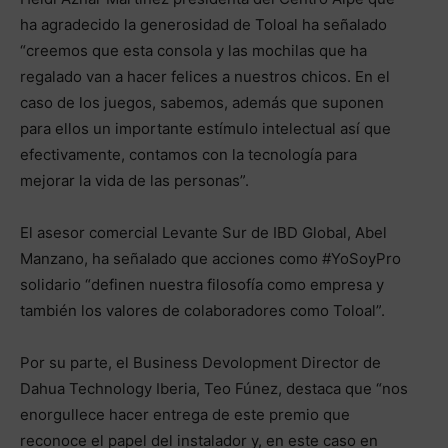
ha agradecido la generosidad de Toloal ha señalado
“creemos que esta consola y las mochilas que ha
regalado van a hacer felices a nuestros chicos. En el
caso de los juegos, sabemos, además que suponen
para ellos un importante estímulo intelectual así que
efectivamente, contamos con la tecnología para
mejorar la vida de las personas”.
El asesor comercial Levante Sur de IBD Global, Abel
Manzano, ha señalado que acciones como #YoSoyPro
solidario “definen nuestra filosofía como empresa y
también los valores de colaboradores como Toloal”.
Por su parte, el Business Devolopment Director de
Dahua Technology Iberia, Teo Fúnez, destaca que “nos
enorgullece hacer entrega de este premio que
reconoce el papel del instalador y, en este caso en