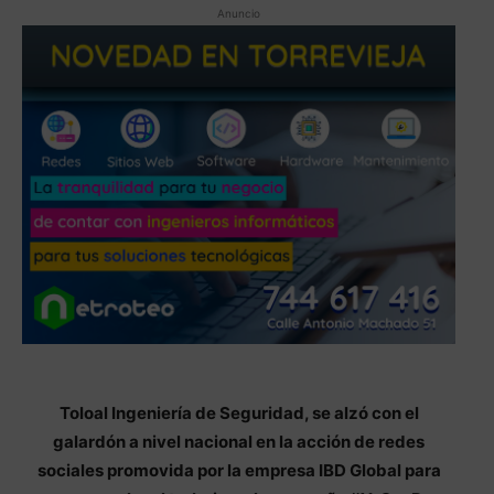
Anuncio
Toloal Ingeniería de Seguridad, se alzó con el
galardón a nivel nacional en la acción de redes
sociales promovida por la empresa IBD Global para