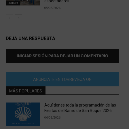
espectadores
Cultura
05/08/2026
DEJA UNA RESPUESTA
INICIAR SESIÓN PARA DEJAR UN COMENTARIO
ANÚNCIATE EN TORREVIEJA ON
MÁS POPULARES
Aquí tienes toda la programación de las
Fiestas del Barrio de San Roque 2026
06/08/2026