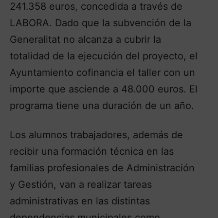
241.358 euros, concedida a través de
LABORA. Dado que la subvención de la
Generalitat no alcanza a cubrir la
totalidad de la ejecución del proyecto, el
Ayuntamiento cofinancia el taller con un
importe que asciende a 48.000 euros. El
programa tiene una duración de un año.
Los alumnos trabajadores, además de
recibir una formación técnica en las
familias profesionales de Administración
y Gestión, van a realizar tareas
administrativas en las distintas
dependencias municipales como