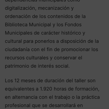
digitalización, mecanización y
ordenación de los contenidos de la
Biblioteca Municipal y los Fondos
Municipales de carácter histórico y
cultural para ponerlos a disposición de la
ciudadanía con el fin de promocionar los
recursos culturales y conservar el
patrimonio de interés social.
Los 12 meses de duración del taller son
equivalentes a 1.920 horas de formación,
en alternancia con el trabajo o la práctica
profesional que se desarrollará en