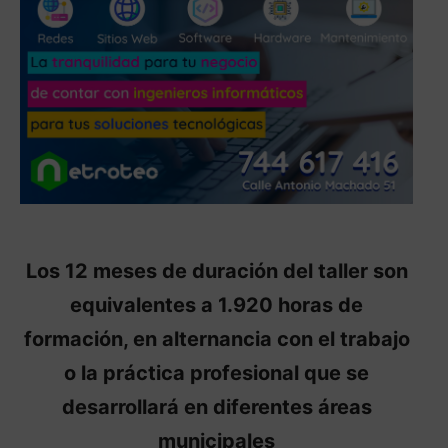
Los 12 meses de duración del taller son
equivalentes a 1.920 horas de
formación, en alternancia con el trabajo
o la práctica profesional que se
desarrollará en diferentes áreas
municipales