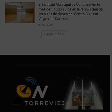
El Instituto Municipal de Cultura invierte
más de 17.500 euros en la renovación de
las aulas de danza del Centro Cultural
Virgen del Carmen
04/08/2026
Cargar más