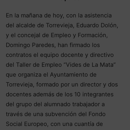
En la mañana de hoy, con la asistencia
del alcalde de Torrevieja, Eduardo Dolón,
y el concejal de Empleo y Formación,
Domingo Paredes, han firmado los
contratos el equipo docente y directivo
del Taller de Empleo “Vides de La Mata”
que organiza el Ayuntamiento de
Torrevieja, formado por un director y dos
docentes además de los 10 integrantes
del grupo del alumnado trabajador a
través de una subvención del Fondo
Social Europeo, con una cuantía de