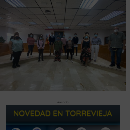
Anuncio