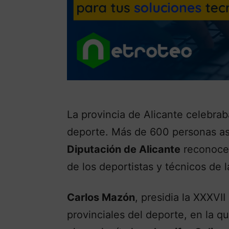
La provincia de Alicante celebrab
deporte. Más de 600 personas asis
Diputación de Alicante
reconoce 
de los deportistas y técnicos de l
Carlos Mazón
, presidia la XXXVI
provinciales del deporte, en la q