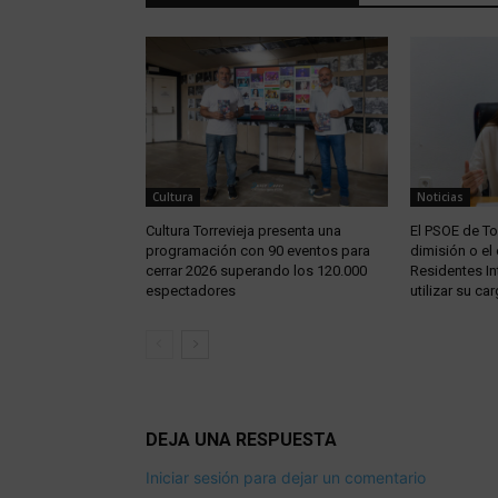
Cultura
Noticias
Cultura Torrevieja presenta una
El PSOE de Tor
programación con 90 eventos para
dimisión o el
cerrar 2026 superando los 120.000
Residentes In
espectadores
utilizar su car
DEJA UNA RESPUESTA
Iniciar sesión para dejar un comentario