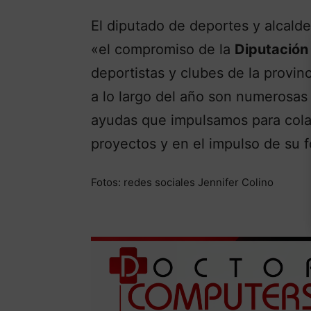
El diputado de deportes y alcald
«el compromiso de la
Diputación
deportistas y clubes de la provinc
a lo largo del año son numerosas
ayudas que impulsamos para colab
proyectos y en el impulso de su 
Fotos: redes sociales Jennifer Colino