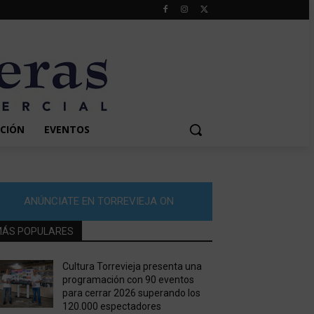
CIÓN
EVENTOS
ANÚNCIATE EN TORREVIEJA ON
ÁS POPULARES
Cultura Torrevieja presenta una
programación con 90 eventos
para cerrar 2026 superando los
120.000 espectadores