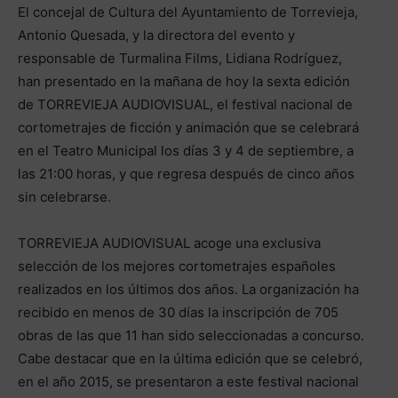
El concejal de Cultura del Ayuntamiento de Torrevieja,
Antonio Quesada, y la directora del evento y
responsable de Turmalina Films, Lidiana Rodríguez,
han presentado en la mañana de hoy la sexta edición
de TORREVIEJA AUDIOVISUAL, el festival nacional de
cortometrajes de ficción y animación que se celebrará
en el Teatro Municipal los días 3 y 4 de septiembre, a
las 21:00 horas, y que regresa después de cinco años
sin celebrarse.
TORREVIEJA AUDIOVISUAL acoge una exclusiva
selección de los mejores cortometrajes españoles
realizados en los últimos dos años. La organización ha
recibido en menos de 30 días la inscripción de 705
obras de las que 11 han sido seleccionadas a concurso.
Cabe destacar que en la última edición que se celebró,
en el año 2015, se presentaron a este festival nacional