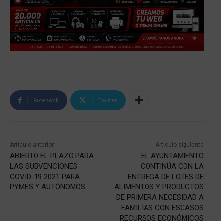
Facebook
Twitter
Artículo anterior
Artículo siguiente
ABIERTO EL PLAZO PARA
EL AYUNTAMIENTO
LAS SUBVENCIONES
CONTINÚA CON LA
COVID-19 2021 PARA
ENTREGA DE LOTES DE
PYMES Y AUTÓNOMOS
ALIMENTOS Y PRODUCTOS
DE PRIMERA NECESIDAD A
FAMILIAS CON ESCASOS
RECURSOS ECONÓMICOS