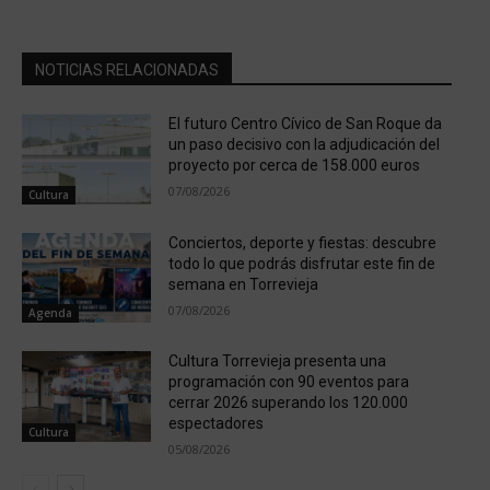
NOTICIAS RELACIONADAS
El futuro Centro Cívico de San Roque da
un paso decisivo con la adjudicación del
proyecto por cerca de 158.000 euros
07/08/2026
Cultura
Conciertos, deporte y fiestas: descubre
todo lo que podrás disfrutar este fin de
semana en Torrevieja
07/08/2026
Agenda
Cultura Torrevieja presenta una
programación con 90 eventos para
cerrar 2026 superando los 120.000
espectadores
Cultura
05/08/2026