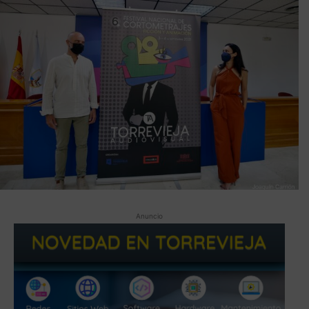
Anuncio