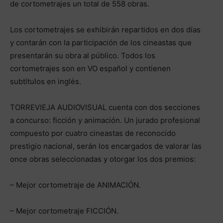
de cortometrajes un total de 558 obras.
Los cortometrajes se exhibirán repartidos en dos días
y contarán con la participación de los cineastas que
presentarán su obra al público. Todos los
cortometrajes son en VO español y contienen
subtítulos en inglés.
TORREVIEJA AUDIOVISUAL cuenta con dos secciones
a concurso: ficción y animación. Un jurado profesional
compuesto por cuatro cineastas de reconocido
prestigio nacional, serán los encargados de valorar las
once obras seleccionadas y otorgar los dos premios:
– Mejor cortometraje de ANIMACIÓN.
– Mejor cortometraje FICCIÓN.