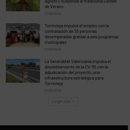
agosto y suspende el tradicional Desfile
de Verano
07/08/2026
Torrevieja impulsa el empleo con la
contratación de 55 personas
desempleadas gracias a seis programas
municipales
07/08/2026
La Generalitat Valenciana impulsa el
desdoblamiento de la CV-95 con la
adjudicación del proyecto, una
infraestructura estratégica para
Torrevieja
07/08/2026
Cargar más