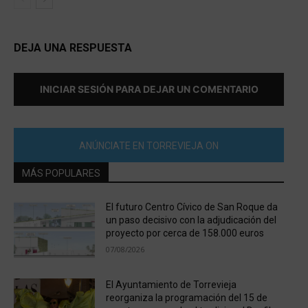
DEJA UNA RESPUESTA
INICIAR SESIÓN PARA DEJAR UN COMENTARIO
ANÚNCIATE EN TORREVIEJA ON
MÁS POPULARES
El futuro Centro Cívico de San Roque da
un paso decisivo con la adjudicación del
proyecto por cerca de 158.000 euros
07/08/2026
El Ayuntamiento de Torrevieja
reorganiza la programación del 15 de