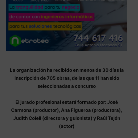
La organización ha recibido en menos de 30 días la
inscripción de 705 obras, de las que 11 han sido
seleccionadas a concurso
El jurado profesional estará formado por: José
Carmona (productor), Ana Figueroa (productora),
Judith Colell (directora y guionista) y Raúl Tejón
(actor)