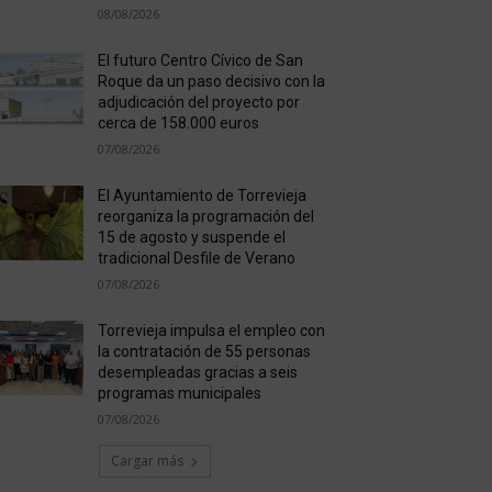
08/08/2026
El futuro Centro Cívico de San
Roque da un paso decisivo con la
adjudicación del proyecto por
cerca de 158.000 euros
07/08/2026
El Ayuntamiento de Torrevieja
reorganiza la programación del
15 de agosto y suspende el
tradicional Desfile de Verano
07/08/2026
Torrevieja impulsa el empleo con
la contratación de 55 personas
desempleadas gracias a seis
programas municipales
07/08/2026
Cargar más