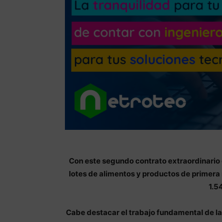
Con este segundo contrato extraordinario
lotes de alimentos y productos de primer
1.5
Cabe destacar el trabajo fundamental de las