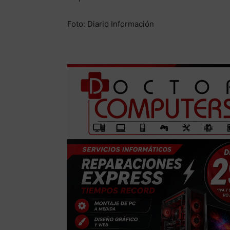
Foto: Diario Información