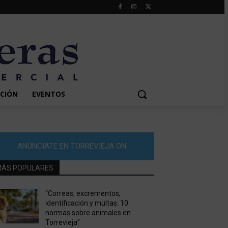
CIÓN
EVENTOS
ANÚNCIATE EN TORREVIEJA ON
ÁS POPULARES
“Correas, excrementos,
identificación y multas: 10
normas sobre animales en
Torrevieja”