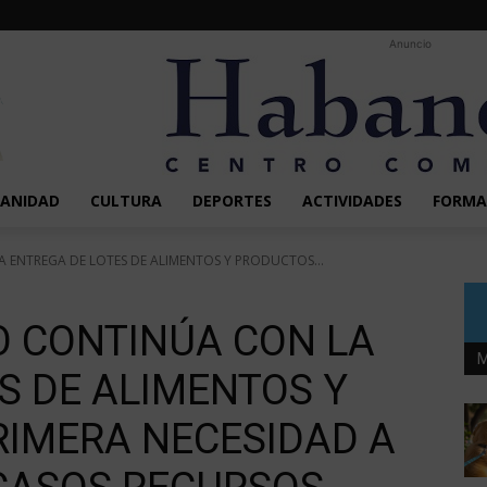
Anuncio
SANIDAD
CULTURA
DEPORTES
ACTIVIDADES
FORMA
 ENTREGA DE LOTES DE ALIMENTOS Y PRODUCTOS...
O CONTINÚA CON LA
M
S DE ALIMENTOS Y
RIMERA NECESIDAD A