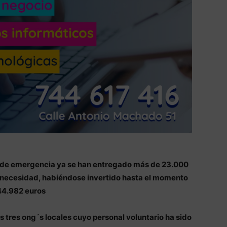
 de emergencia ya se han entregado más de 23.000
a necesidad, habiéndose invertido hasta el momento
44.982 euros
 tres ong´s locales cuyo personal voluntario ha sido