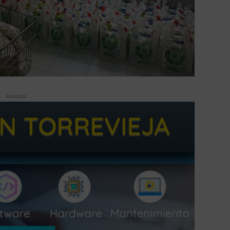
Anuncio