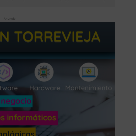
Anuncio