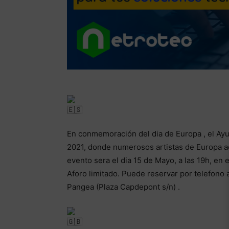
En conmemoración del dia de Europa , el Ayu
2021, donde numerosos artistas de Europa ac
evento sera el dia 15 de Mayo, a las 19h, en e
Aforo limitado. Puede reservar por telefono 
Pangea (Plaza Capdepont s/n) .