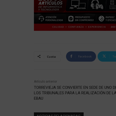
Facebook
Tw
Cuota
Artículo anterior
TORREVIEJA SE CONVIERTE EN SEDE DE UNO D
LOS TRIBUNALES PARA LA REALIZACIÓN DE L
EBAU