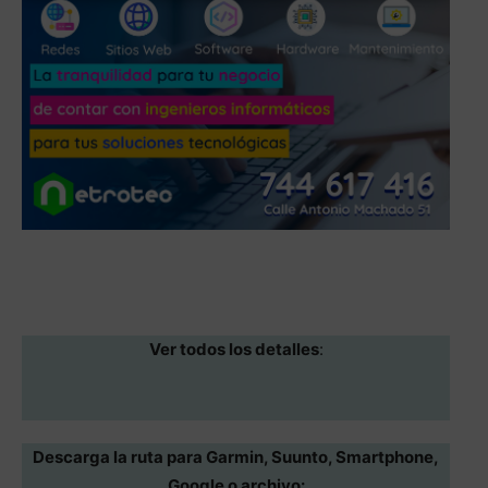
Ver todos los detalles
:
Descarga la ruta para Garmin, Suunto, Smartphone,
Google o archivo: