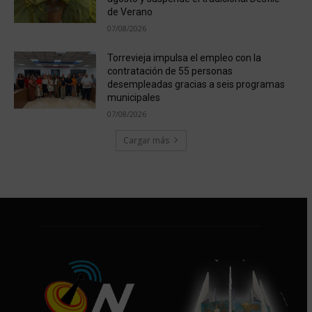
de Verano
07/08/2026
Torrevieja impulsa el empleo con la
contratación de 55 personas
desempleadas gracias a seis programas
municipales
07/08/2026
Cargar más