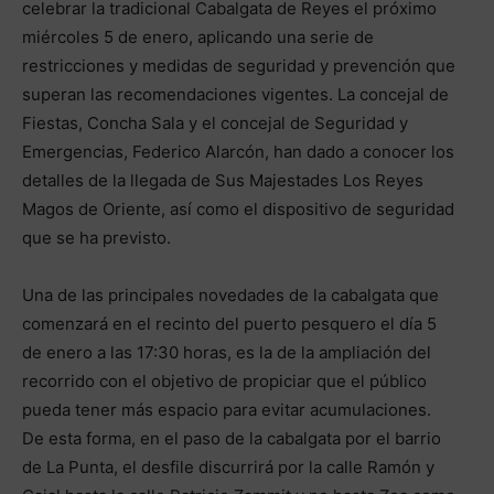
celebrar la tradicional Cabalgata de Reyes el próximo
miércoles 5 de enero, aplicando una serie de
restricciones y medidas de seguridad y prevención que
superan las recomendaciones vigentes. La concejal de
Fiestas, Concha Sala y el concejal de Seguridad y
Emergencias, Federico Alarcón, han dado a conocer los
detalles de la llegada de Sus Majestades Los Reyes
Magos de Oriente, así como el dispositivo de seguridad
que se ha previsto.
Una de las principales novedades de la cabalgata que
comenzará en el recinto del puerto pesquero el día 5
de enero a las 17:30 horas, es la de la ampliación del
recorrido con el objetivo de propiciar que el público
pueda tener más espacio para evitar acumulaciones.
De esta forma, en el paso de la cabalgata por el barrio
de La Punta, el desfile discurrirá por la calle Ramón y