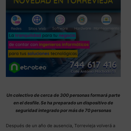
Un colectivo de cerca de 300 personas formará parte
en el desfile. Se ha preparado un dispositivo de
seguridad integrado por más de 70 personas
Después de un año de ausencia, Torrevieja volverá a