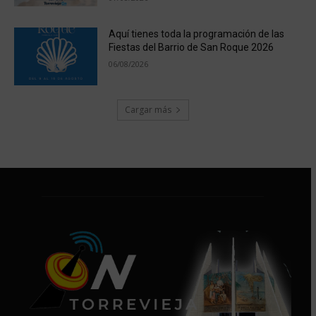
Aquí tienes toda la programación de las
Fiestas del Barrio de San Roque 2026
06/08/2026
Cargar más