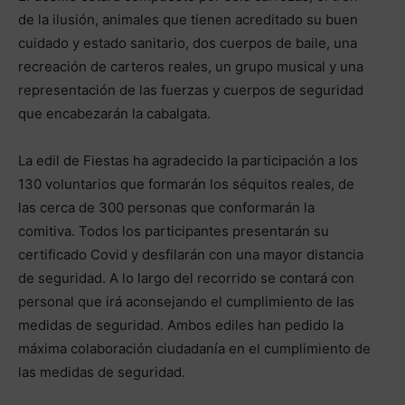
de la ilusión, animales que tienen acreditado su buen
cuidado y estado sanitario, dos cuerpos de baile, una
recreación de carteros reales, un grupo musical y una
representación de las fuerzas y cuerpos de seguridad
que encabezarán la cabalgata.
La edil de Fiestas ha agradecido la participación a los
130 voluntarios que formarán los séquitos reales, de
las cerca de 300 personas que conformarán la
comitiva. Todos los participantes presentarán su
certificado Covid y desfilarán con una mayor distancia
de seguridad. A lo largo del recorrido se contará con
personal que irá aconsejando el cumplimiento de las
medidas de seguridad. Ambos ediles han pedido la
máxima colaboración ciudadanía en el cumplimiento de
las medidas de seguridad.