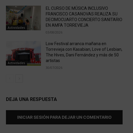
EL CURSO DE MÚSICA INCLUSIVO
FRANCISCO CASANOVAS REALIZA SU
DECIMOCUARTO CONCIERTO SANITARIO
EN AMFA TORREVIEJA
Actividades
03/08/2026
Low Festival arranca mañana en
Torrevieja con Kasabian, Love of Lesbian,
The Hives, Dani Fernández y más de 50
artistas
Actividades
30/07/2026
DEJA UNA RESPUESTA
INICIAR SESIÓN PARA DEJAR UN COMENTARIO