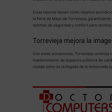
Estas labores tienen como objetivo acondici
la Feria de Mayo de Torrevieja, garantizand
óptimas de seguridad y confort para vecinos 
Torrevieja mejora la image
Con estas actuaciones, Torrevieja continúa
mantenimiento de espacios públicos de cali
ciudad como es la llegada de la temporada tur