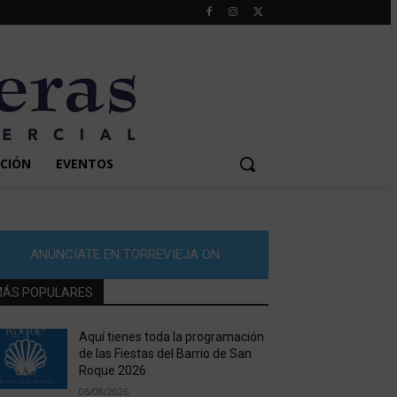
CIÓN
EVENTOS
ANÚNCIATE EN TORREVIEJA ON
ÁS POPULARES
Aquí tienes toda la programación
de las Fiestas del Barrio de San
Roque 2026
06/08/2026