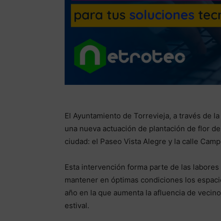
El Ayuntamiento de Torrevieja, a través de la
una nueva actuación de plantación de flor d
ciudad: el Paseo Vista Alegre y la calle Cam
Esta intervención forma parte de las labore
mantener en óptimas condiciones los espaci
año en la que aumenta la afluencia de vecino
estival.