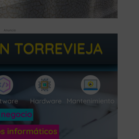
Anuncio