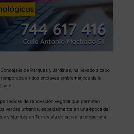
 Concejalía de Parques y Jardines, ha llevado a cabo
e temporada en dos enclaves emblemáticos de la
poamor.
s periódicas de renovación vegetal que permiten
os verdes urbanos, especialmente en una época del
s y visitantes en Torrevieja de cara a la temporada