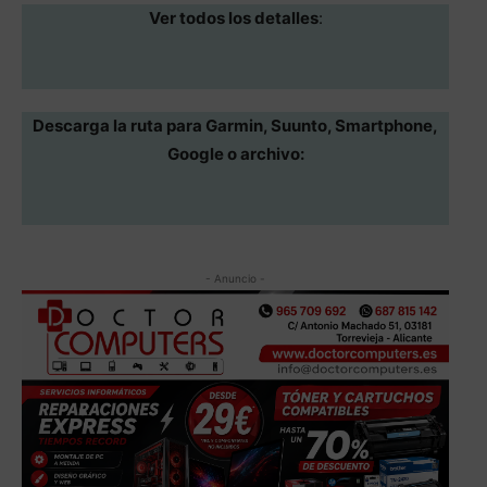
Ver todos los detalles
:
Descarga la ruta para Garmin, Suunto, Smartphone,
Google o archivo:
- Anuncio -