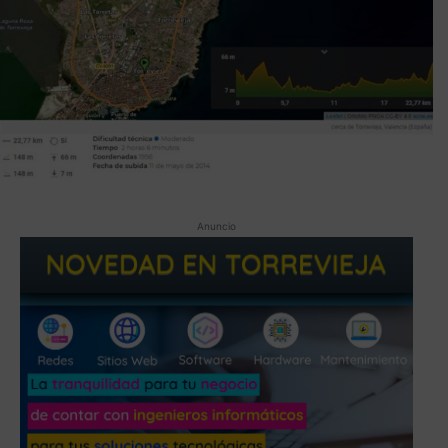
Anuncio