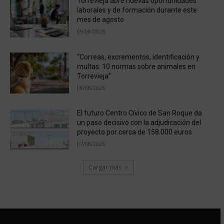
Torrevieja abre nuevas oportunidades
laborales y de formación durante este
mes de agosto
09/08/2026
“Correas, excrementos, identificación y
multas: 10 normas sobre animales en
Torrevieja”
08/08/2026
El futuro Centro Cívico de San Roque da
un paso decisivo con la adjudicación del
proyecto por cerca de 158.000 euros
07/08/2026
Cargar más