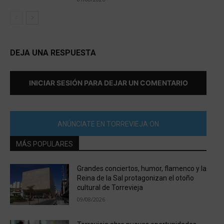
DEJA UNA RESPUESTA
INICIAR SESIÓN PARA DEJAR UN COMENTARIO
ANÚNCIATE EN TORREVIEJA ON
MÁS POPULARES
Grandes conciertos, humor, flamenco y la
Reina de la Sal protagonizan el otoño
cultural de Torrevieja
09/08/2026