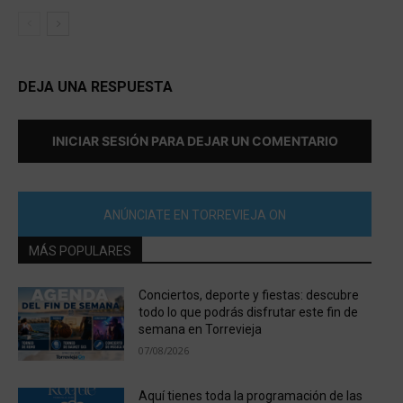
DEJA UNA RESPUESTA
INICIAR SESIÓN PARA DEJAR UN COMENTARIO
ANÚNCIATE EN TORREVIEJA ON
MÁS POPULARES
Conciertos, deporte y fiestas: descubre
todo lo que podrás disfrutar este fin de
semana en Torrevieja
07/08/2026
Aquí tienes toda la programación de las