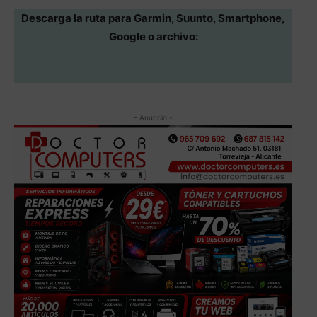
Descarga la ruta para Garmin, Suunto, Smartphone,
Google o archivo:
- Anuncio -