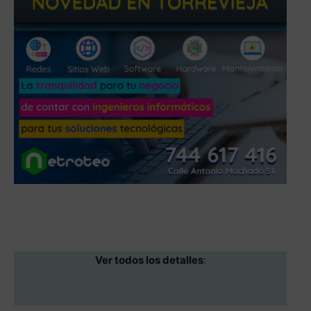
Ver todos los detalles
: