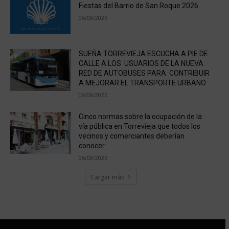
Fiestas del Barrio de San Roque 2026
06/08/2026
SUEÑA TORREVIEJA ESCUCHA A PIE DE
CALLE A LOS USUARIOS DE LA NUEVA
RED DE AUTOBUSES PARA CONTRIBUIR
A MEJORAR EL TRANSPORTE URBANO
06/08/2026
Cinco normas sobre la ocupación de la
vía pública en Torrevieja que todos los
vecinos y comerciantes deberían
conocer
06/08/2026
Cargar más