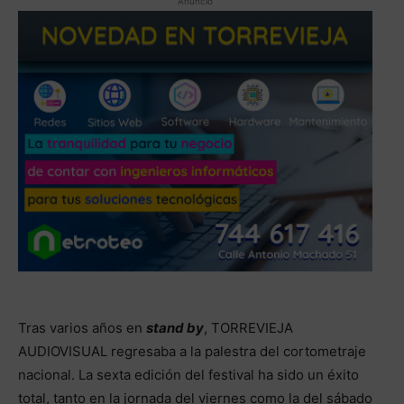
Anuncio
Tras varios años en
stand by
, TORREVIEJA
AUDIOVISUAL regresaba a la palestra del cortometraje
nacional. La sexta edición del festival ha sido un éxito
total, tanto en la jornada del viernes como la del sábado