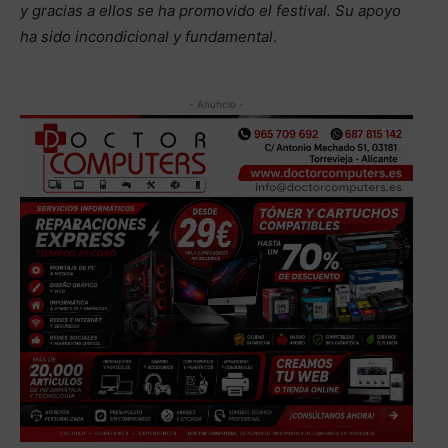
y gracias a ellos se ha promovido el festival. Su apoyo
ha sido incondicional y fundamental
.
- Anuncio -