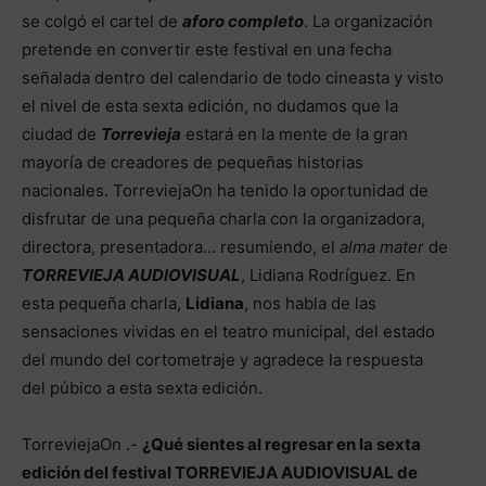
se colgó el cartel de
aforo completo
. La organización
pretende en convertir este festival en una fecha
señalada dentro del calendario de todo cineasta y visto
el nivel de esta sexta edición, no dudamos que la
ciudad de
Torrevieja
estará en la mente de la gran
mayoría de creadores de pequeñas historias
nacionales. TorreviejaOn ha tenido la oportunidad de
disfrutar de una pequeña charla con la organizadora,
directora, presentadora… resumiendo, el
alma mater
de
TORREVIEJA AUDIOVISUAL
, Lidiana Rodríguez. En
esta pequeña charla,
Lidiana
, nos habla de las
sensaciones vividas en el teatro municipal, del estado
del mundo del cortometraje y agradece la respuesta
del púbico a esta sexta edición.
TorreviejaOn .-
¿Qué sientes al regresar en la sexta
edición del festival TORREVIEJA AUDIOVISUAL de