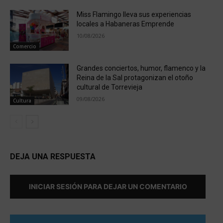
Miss Flamingo lleva sus experiencias
locales a Habaneras Emprende
10/08/2026
Comercio
Grandes conciertos, humor, flamenco y la
Reina de la Sal protagonizan el otoño
cultural de Torrevieja
09/08/2026
Cultura
DEJA UNA RESPUESTA
INICIAR SESIÓN PARA DEJAR UN COMENTARIO