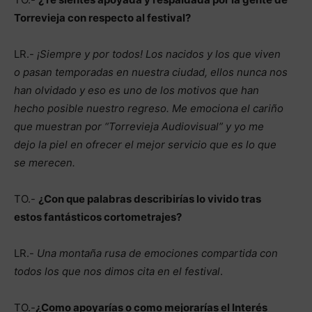
Torrevieja con respecto al festival?
LR.-
¡Siempre y por todos! Los nacidos y los que viven
o pasan temporadas en nuestra ciudad, ellos nunca nos
han olvidado y eso es uno de los motivos que han
hecho posible nuestro regreso. Me emociona el cariño
que muestran por “Torrevieja Audiovisual” y yo me
dejo la piel en ofrecer el mejor servicio que es lo que
se merecen.
TO.-
¿Con que palabras describirías lo vivido tras
estos fantásticos cortometrajes?
LR.-
Una montaña rusa de emociones compartida con
todos los que nos dimos cita en el festival
.
TO.-
¿Como apoyarías o como mejorarías el Interés