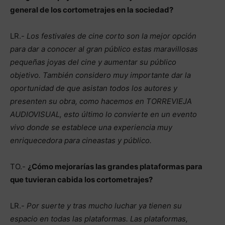
general de los cortometrajes en la sociedad?
LR.-
Los festivales de cine corto son la mejor opción
para dar a conocer al gran público estas maravillosas
pequeñas joyas del cine y aumentar su público
objetivo. También considero muy importante dar la
oportunidad de que asistan todos los autores y
presenten su obra, como hacemos en TORREVIEJA
AUDIOVISUAL, esto último lo convierte en un evento
vivo donde se establece una experiencia muy
enriquecedora para cineastas y público.
TO.-
¿Cómo mejorarías las grandes plataformas para
que tuvieran cabida los cortometrajes?
LR.-
Por suerte y tras mucho luchar ya tienen su
espacio en todas las plataformas. Las plataformas,