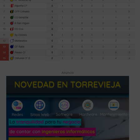
Anuncio