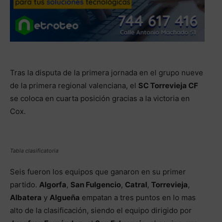
Tras la disputa de la primera jornada en el grupo nueve
de la primera regional valenciana, el
SC Torrevieja CF
se coloca en cuarta posición gracias a la victoria en
Cox.
Tabla clasificatoria
Seis fueron los equipos que ganaron en su primer
partido.
Algorfa
,
San Fulgencio
,
Catral
,
Torrevieja
,
Albatera
y
Algueña
empatan a tres puntos en lo mas
alto de la clasificación, siendo el equipo dirigido por