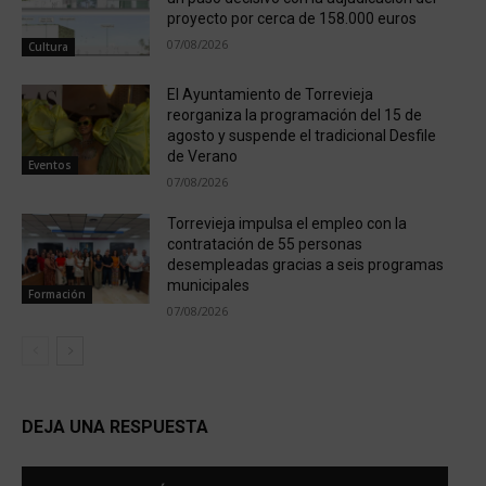
proyecto por cerca de 158.000 euros
07/08/2026
Cultura
El Ayuntamiento de Torrevieja
reorganiza la programación del 15 de
agosto y suspende el tradicional Desfile
de Verano
Eventos
07/08/2026
Torrevieja impulsa el empleo con la
contratación de 55 personas
desempleadas gracias a seis programas
municipales
Formación
07/08/2026
DEJA UNA RESPUESTA