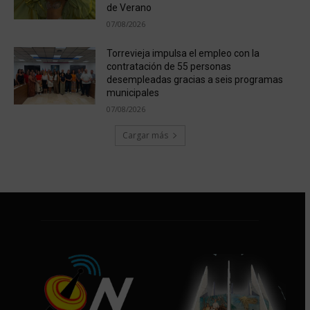
de Verano
07/08/2026
Torrevieja impulsa el empleo con la
contratación de 55 personas
desempleadas gracias a seis programas
municipales
07/08/2026
Cargar más