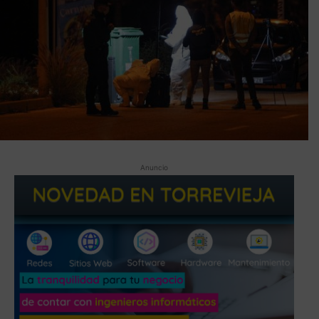
Anuncio