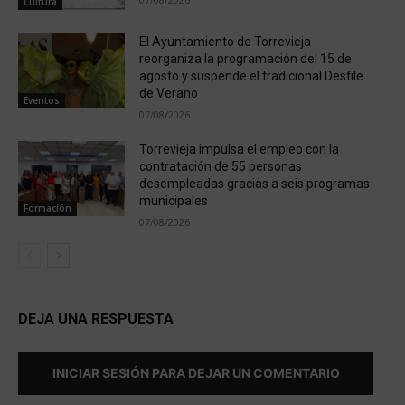
Cultura
El Ayuntamiento de Torrevieja
reorganiza la programación del 15 de
agosto y suspende el tradicional Desfile
de Verano
Eventos
07/08/2026
Torrevieja impulsa el empleo con la
contratación de 55 personas
desempleadas gracias a seis programas
municipales
Formación
07/08/2026
DEJA UNA RESPUESTA
INICIAR SESIÓN PARA DEJAR UN COMENTARIO