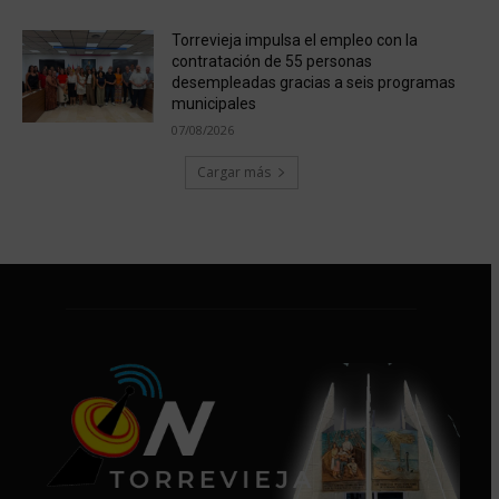
Torrevieja impulsa el empleo con la
contratación de 55 personas
desempleadas gracias a seis programas
municipales
07/08/2026
Cargar más