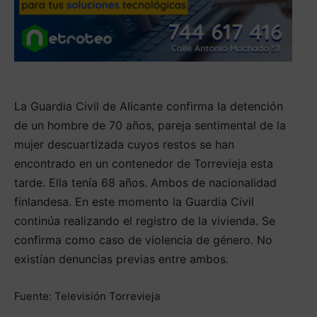
La Guardia Civil de Alicante confirma la detención
de un hombre de 70 años, pareja sentimental de la
mujer descuartizada cuyos restos se han
encontrado en un contenedor de Torrevieja esta
tarde. Ella tenía 68 años. Ambos de nacionalidad
finlandesa. En este momento la Guardia Civil
continúa realizando el registro de la vivienda. Se
confirma como caso de violencia de género. No
existían denuncias previas entre ambos.
Fuente: Televisión Torrevieja