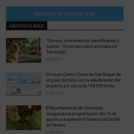
ANÚNCIATE EN TORREVIEJA ON
MÁS POPULARES
“Correas, excrementos, identificación y
multas: 10 normas sobre animales en
Torrevieja”
08/08/2026
El futuro Centro Cívico de San Roque da
un paso decisivo con la adjudicación del
proyecto por cerca de 158.000 euros
07/08/2026
El Ayuntamiento de Torrevieja
reorganiza la programación del 15 de
agosto y suspende el tradicional Desfile
de Verano
07/08/2026