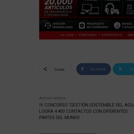
Facebook
Tw
Cuota
Artículo anterior
IV CONCURSO “GESTIÓN SOSTENIBLE DEL AGU
LOGRA 4.400 CONTACTOS CON DIFERENTES
PARTES DEL MUNDO