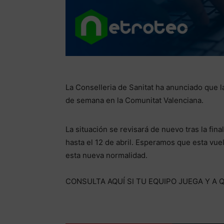
La Conselleria de Sanitat ha anunciado que 
de semana en la Comunitat Valenciana.
La situación se revisará de nuevo tras la fina
hasta el 12 de abril. Esperamos que esta vuel
esta nueva normalidad.
CONSULTA AQUÍ SI TU EQUIPO JUEGA Y A 