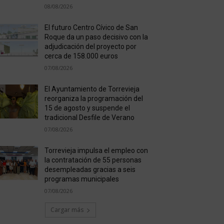
08/08/2026
El futuro Centro Cívico de San
Roque da un paso decisivo con la
adjudicación del proyecto por
cerca de 158.000 euros
07/08/2026
El Ayuntamiento de Torrevieja
reorganiza la programación del
15 de agosto y suspende el
tradicional Desfile de Verano
07/08/2026
Torrevieja impulsa el empleo con
la contratación de 55 personas
desempleadas gracias a seis
programas municipales
07/08/2026
Cargar más