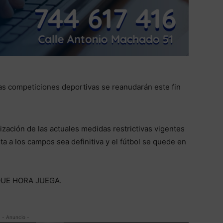
las competiciones deportivas se reanudarán este fin
lización de las actuales medidas restrictivas vigentes
ta a los campos sea definitiva y el fútbol se quede en
QUE HORA JUEGA.
- Anuncio -