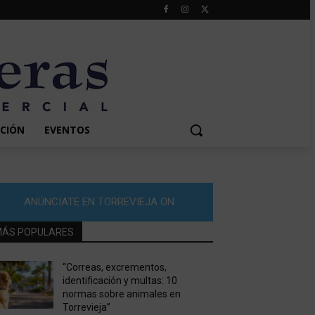
CIÓN
EVENTOS
ANÚNCIATE EN TORREVIEJA ON
ÁS POPULARES
“Correas, excrementos,
identificación y multas: 10
normas sobre animales en
Torrevieja”