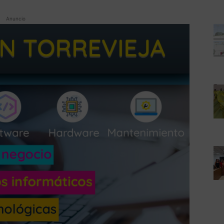
Anuncio