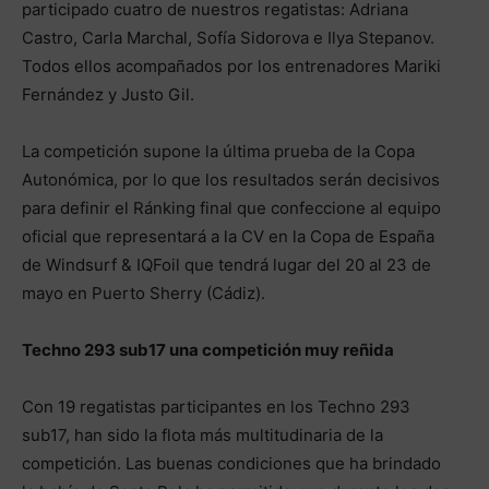
participado cuatro de nuestros regatistas: Adriana
Castro, Carla Marchal, Sofía Sidorova e Ilya Stepanov.
Todos ellos acompañados por los entrenadores Mariki
Fernández y Justo Gil.
La competición supone la última prueba de la Copa
Autonómica, por lo que los resultados serán decisivos
para definir el Ránking final que confeccione al equipo
oficial que representará a la CV en la Copa de España
de Windsurf & IQFoil que tendrá lugar del 20 al 23 de
mayo en Puerto Sherry (Cádiz).
Techno 293 sub17
una competición muy
reñida
Con 19 regatistas participantes en los Techno 293
sub17, han sido la flota más multitudinaria de la
competición. Las buenas condiciones que ha brindado