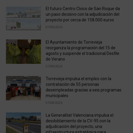
El futuro Centro Cívico de San Roque da
un paso decisivo con la adjudicación del
proyecto por cerca de 158.000 euros
07/08/2026
El Ayuntamiento de Torrevieja
reorganiza la programación del 15 de
agosto y suspende el tradicional Desfile
de Verano
07/08/2026
Torrevieja impulsa el empleo con la
contratación de 55 personas
desempleadas gracias a seis programas
municipales
07/08/2026
La Generalitat Valenciana impulsa el
desdoblamiento de la CV-95 con la
adjudicación del proyecto, una
infraestructura estratégica para