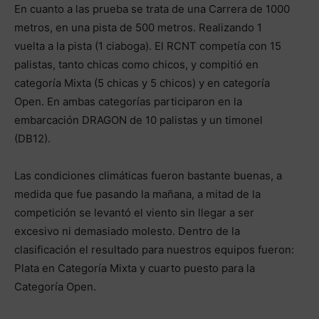
En cuanto a las prueba se trata de una Carrera de 1000
metros, en una pista de 500 metros. Realizando 1
vuelta a la pista (1 ciaboga). El RCNT competía con 15
palistas, tanto chicas como chicos, y compitió en
categoría Mixta (5 chicas y 5 chicos) y en categoría
Open. En ambas categorías participaron en la
embarcación DRAGON de 10 palistas y un timonel
(DB12).
Las condiciones climáticas fueron bastante buenas, a
medida que fue pasando la mañana, a mitad de la
competición se levantó el viento sin llegar a ser
excesivo ni demasiado molesto. Dentro de la
clasificación el resultado para nuestros equipos fueron:
Plata en Categoría Mixta y cuarto puesto para la
Categoría Open.