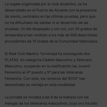
La regata organizada por el club alicantino, se ha
desarrollado en el Puerto de Alicante con la presencia
de viento, centrados en las últimas pruebas, pero que
no ha dificultado las salidas ni el desarrollo de las
pruebas. Un día despejado y con sol, con 20 grados de
temperatura han recibido a los más de 600 deportistas
procedentes de 15 clubes de la Comunidad Valenciana.
El Real Club Náutico Torrevieja ha conseguido dos
PLATAS en categoría Cadete Masculino y Veterano
Masculino, ocupando en la clasificación las Juvenil
Femenino el 4º puesto y 5º para las Veteranas
Femenino. Con esto, los remeros del RCNT han
demostrado su ventaja en esta modalidad.
La jornada se iniciaba a las 9 de la mañana con las
mangas de los Veteranos masculinos, cuyo oro ha sido