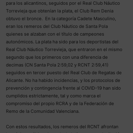
para los alicantinos, seguidos por el Real Club Náutico
Torrevieja que obtenían la plata, el Club Rem Denia
obtuvo el bronce. En la categoría Cadete Masculino,
eran los remeros del Club Náutico de Santa Pola
quienes se alzaban con el título de campeones
autonómicos. La plata ha sido para los deportistas del
Real Club Náutico Torrevieja, que entraron en el mismo
segundo que los primeros con una diferencia de
decimas (CN Santa Pola 2:59,02 y RCNT 2:59,41)
seguidos en tercer puesto del Real Club de Regatas de
Alicante. No ha habido incidencias, y los protocolos de
prevención y contingencia frente al COVID-19 han sido
cumplidos estrictamente, tal y como marca el
compromiso del propio RCRA y de la Federación de
Remo de la Comunidad Valenciana.
Con estos resultados, los remeros del RCNT afrontan