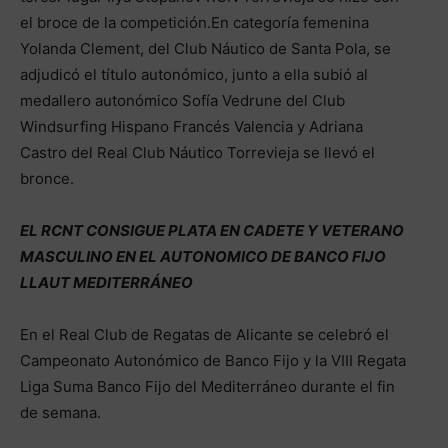
el broce de la competición.En categoría femenina
Yolanda Clement, del Club Náutico de Santa Pola, se
adjudicó el título autonómico, junto a ella subió al
medallero autonómico Sofía Vedrune del Club
Windsurfing Hispano Francés Valencia y Adriana
Castro del Real Club Náutico Torrevieja se llevó el
bronce.
EL RCNT CONSIGUE PLATA EN CADETE Y VETERANO
MASCULINO EN EL AUTONOMICO DE BANCO FIJO
LLAUT MEDITERRÁNEO
En el Real Club de Regatas de Alicante se celebró el
Campeonato Autonómico de Banco Fijo y la VIII Regata
Liga Suma Banco Fijo del Mediterráneo durante el fin
de semana.