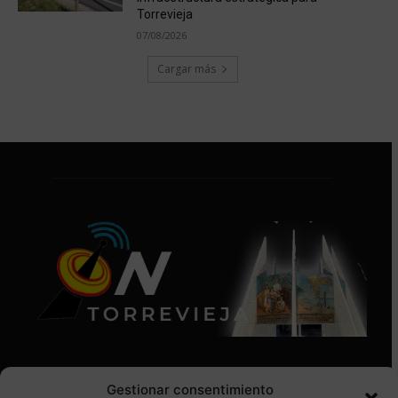
Torrevieja
07/08/2026
Cargar más
Gestionar consentimiento