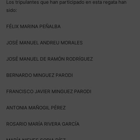
Los tripulantes que han participado en esta regata han
sido:
FÉLIX MARINA PEÑALBA
JOSÉ MANUEL ANDREU MORALES
JOSÉ MANUEL DE RAMÓN RODRÍGUEZ
BERNARDO MINGUEZ PARODI
FRANCISCO JAVIER MINGUEZ PARODI
ANTONIA MAÑOGIL PÉREZ
ROSARIO MARÍA RIVERA GARCÍA