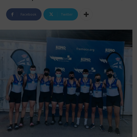
Facebook
Twitter