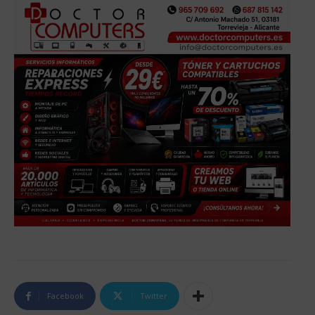
Facebook
Twitter