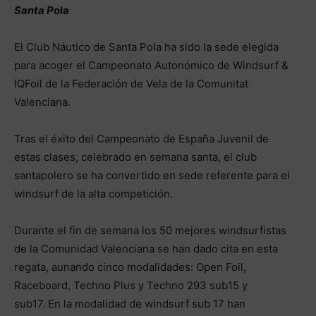
Santa P
ola
El Club Náutico de Santa Pola ha sido la sede elegida
para acoger el Campeonato Autonómico de Windsurf &
IQFoil de la Federación de Vela de la Comunitat
Valenciana.
Tras el éxito del Campeonato de España Juvenil de
estas clases, celebrado en semana santa, el club
santapolero se ha convertido en sede referente para el
windsurf de la alta competición.
Durante el fin de semana los 50 mejores windsurfistas
de la Comunidad Valenciana se han dado cita en esta
regata, aunando cinco modalidades: Open Foil,
Raceboard, Techno Plus y Techno 293 sub15 y
sub17. En la modalidad de windsurf sub 17 han