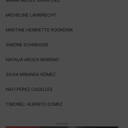
MARÍA NIEVES SORIA DÍEZ
MICHELINE LAMBRECHT
MARTINE HENRIETTE ROORDINK
SIMONE SCHNEIDER
NATALIA AROCA MORENO
SILVIA MIRANDA GÓMEZ
NATI PÉREZ CASELLES
TIMONEL: ALBERTO GOMEZ
- Anuncio -