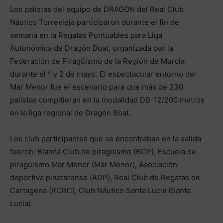
Los palistas del equipo de DRAGON del Real Club
Náutico Torrevieja participaron durante el fin de
semana en la Regatas Puntuables para Liga
Autonómica de Dragón Boat, organizada por la
Federación de Piragüismo de la Región de Murcia
durante el 1 y 2 de mayo. El espectacular entorno del
Mar Menor fue el escenario para que más de 230
palistas compitieran en la modalidad DB-12/200 metros
en la liga regional de Dragón Boat.
Los club participantes que se encontraban en la salida
fueron: Blanca Club de piragüismo (BCP), Escuela de
piragüismo Mar Menor (Mar Menor), Asociación
deportiva pinatarense (ADP), Real Club de Regatas de
Cartagena (RCRC), Club Náutico Santa Lucia (Santa
Lucia).