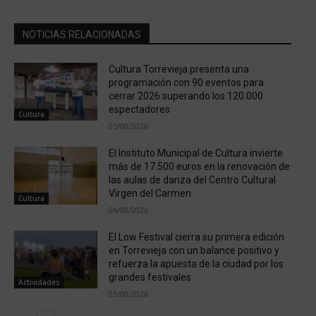
NOTICIAS RELACIONADAS
Cultura Torrevieja presenta una
programación con 90 eventos para
cerrar 2026 superando los 120.000
espectadores
Cultura
05/08/2026
El Instituto Municipal de Cultura invierte
más de 17.500 euros en la renovación de
las aulas de danza del Centro Cultural
Virgen del Carmen
Cultura
04/08/2026
El Low Festival cierra su primera edición
en Torrevieja con un balance positivo y
refuerza la apuesta de la ciudad por los
grandes festivales
Actividades
03/08/2026