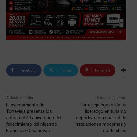
Facebook
Twitter
Pinterest
Artículo anterior
Artículo siguiente
El ayuntamiento de
Torrevieja consolida su
Torrevieja presenta los
liderazgo en turismo
actos del 40 aniversario del
deportivo con una red de
fallecimiento del Maestro
instalaciones modernas y
Francisco Casanovas
sostenibles