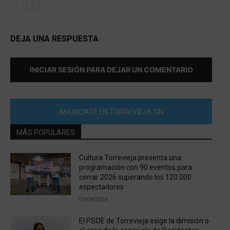
DEJA UNA RESPUESTA
INICIAR SESIÓN PARA DEJAR UN COMENTARIO
ANÚNCIATE EN TORREVIEJA ON
MÁS POPULARES
Cultura Torrevieja presenta una
programación con 90 eventos para
cerrar 2026 superando los 120.000
espectadores
05/08/2026
El PSOE de Torrevieja exige la dimisión o