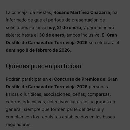
La concejal de Fiestas,
Rosario Martínez Chazarra
, ha
informado de que el periodo de presentación de
solicitudes se inicia
hoy, 21 de enero
, y permanecerá
abierto hasta el
30 de enero
, ambos inclusive. El
Gran
Desfile de Carnaval de Torrevieja 2026
se celebrará el
domingo 8 de febrero de 2026
.
Quiénes pueden participar
Podrán participar en el
Concurso de Premios del Gran
Desfile de Carnaval de Torrevieja 2026
personas
físicas o jurídicas, asociaciones, peñas, comparsas,
centros educativos, colectivos culturales y grupos en
general, siempre que formen parte del desfile y
cumplan con los requisitos establecidos en las bases
reguladoras.