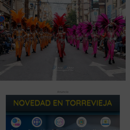
Anuncio