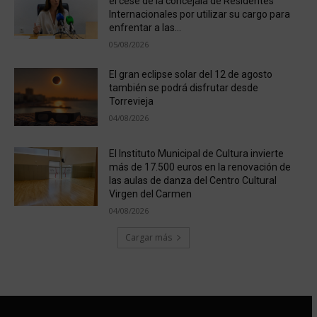
el cese de la concejala de Residentes
Internacionales por utilizar su cargo para
enfrentar a las...
05/08/2026
El gran eclipse solar del 12 de agosto
también se podrá disfrutar desde
Torrevieja
04/08/2026
El Instituto Municipal de Cultura invierte
más de 17.500 euros en la renovación de
las aulas de danza del Centro Cultural
Virgen del Carmen
04/08/2026
Cargar más