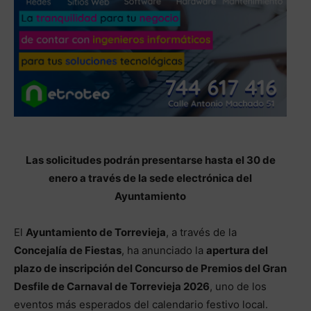
Las solicitudes podrán presentarse hasta el 30 de
enero a través de la sede electrónica del
Ayuntamiento
El
Ayuntamiento de Torrevieja
, a través de la
Concejalía de Fiestas
, ha anunciado la
apertura del
plazo de inscripción del Concurso de Premios del Gran
Desfile de Carnaval de Torrevieja 2026
, uno de los
eventos más esperados del calendario festivo local.