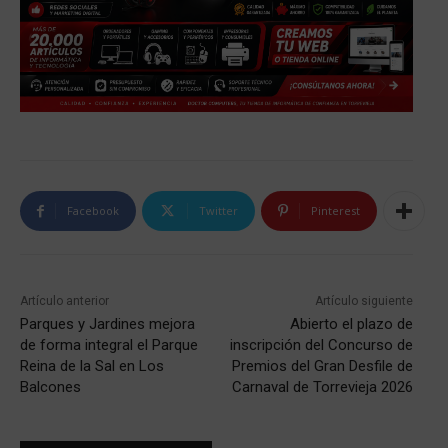
Facebook
Twitter
Pinterest
Artículo anterior
Artículo siguiente
Parques y Jardines mejora
Abierto el plazo de
de forma integral el Parque
inscripción del Concurso de
Reina de la Sal en Los
Premios del Gran Desfile de
Balcones
Carnaval de Torrevieja 2026