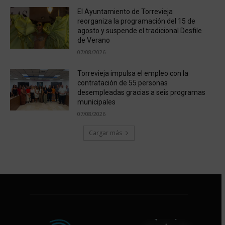
El Ayuntamiento de Torrevieja
reorganiza la programación del 15 de
agosto y suspende el tradicional Desfile
de Verano
07/08/2026
Torrevieja impulsa el empleo con la
contratación de 55 personas
desempleadas gracias a seis programas
municipales
07/08/2026
Cargar más