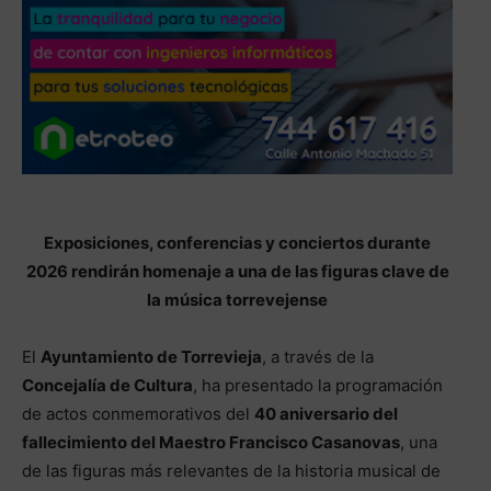
Exposiciones, conferencias y conciertos durante
2026 rendirán homenaje a una de las figuras clave de
la música torrevejense
El
Ayuntamiento de Torrevieja
, a través de la
Concejalía de Cultura
, ha presentado la programación
de actos conmemorativos del
40 aniversario del
fallecimiento del Maestro Francisco Casanovas
, una
de las figuras más relevantes de la historia musical de