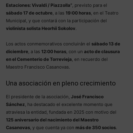
Estaciones: Vivaldi / Piazzolla”
, previsto para el
sábado 17 de octubre
, a las
19:00 horas
, en el Teatro
Municipal, y que contará con la participación del
violinista solista Heorhii Sokolov
.
Los actos conmemorativos concluirán el
sábado 13 de
diciembre
, a las
12:00 horas
, con un
acto de clausura
en el Cementerio de Torrevieja
, en recuerdo del
Maestro Francisco Casanovas.
Una asociación en pleno crecimiento
El presidente de la asociación,
José Francisco
Sánchez
, ha destacado el excelente momento que
atraviesa la entidad, fundada en 2025 con motivo del
125 aniversario del nacimiento del Maestro
Casanovas
, y que cuenta ya con
más de 350 socios
.