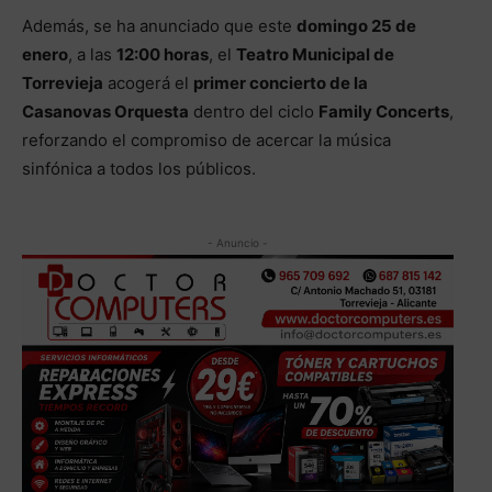
Además, se ha anunciado que este
domingo 25 de
enero
, a las
12:00 horas
, el
Teatro Municipal de
Torrevieja
acogerá el
primer concierto de la
Casanovas Orquesta
dentro del ciclo
Family Concerts
,
reforzando el compromiso de acercar la música
sinfónica a todos los públicos.
- Anuncio -