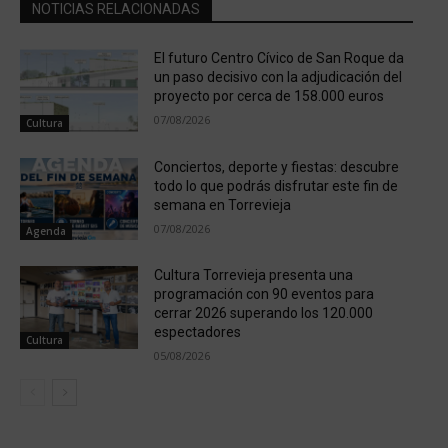
NOTICIAS RELACIONADAS
El futuro Centro Cívico de San Roque da
un paso decisivo con la adjudicación del
proyecto por cerca de 158.000 euros
07/08/2026
Cultura
Conciertos, deporte y fiestas: descubre
todo lo que podrás disfrutar este fin de
semana en Torrevieja
07/08/2026
Agenda
Cultura Torrevieja presenta una
programación con 90 eventos para
cerrar 2026 superando los 120.000
espectadores
Cultura
05/08/2026