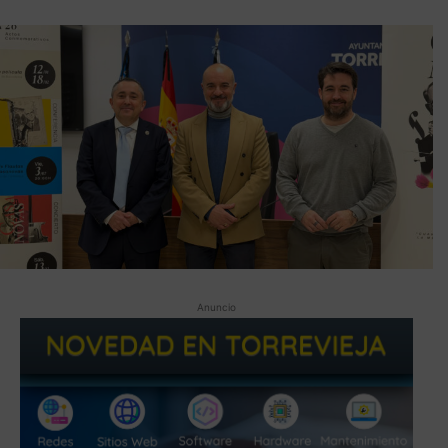
Anuncio