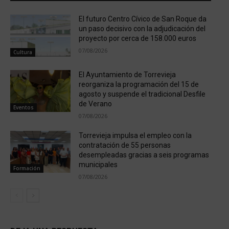
El futuro Centro Cívico de San Roque da
un paso decisivo con la adjudicación del
proyecto por cerca de 158.000 euros
07/08/2026
Cultura
El Ayuntamiento de Torrevieja
reorganiza la programación del 15 de
agosto y suspende el tradicional Desfile
de Verano
Eventos
07/08/2026
Torrevieja impulsa el empleo con la
contratación de 55 personas
desempleadas gracias a seis programas
municipales
Formación
07/08/2026