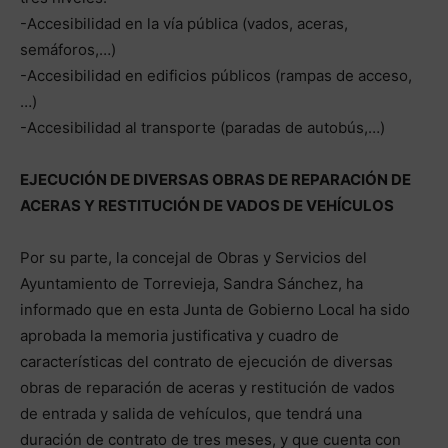
-Accesibilidad en la vía pública (vados, aceras,
semáforos,…)
-Accesibilidad en edificios públicos (rampas de acceso,
…)
-Accesibilidad al transporte (paradas de autobús,…)
EJECUCIÓN DE DIVERSAS OBRAS DE REPARACIÓN DE
ACERAS Y RESTITUCIÓN DE VADOS DE VEHÍCULOS
Por su parte, la concejal de Obras y Servicios del
Ayuntamiento de Torrevieja, Sandra Sánchez, ha
informado que en esta Junta de Gobierno Local ha sido
aprobada la memoria justificativa y cuadro de
características del contrato de ejecución de diversas
obras de reparación de aceras y restitución de vados
de entrada y salida de vehículos, que tendrá una
duración de contrato de tres meses, y que cuenta con