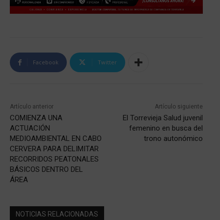
Facebook
Twitter
Artículo anterior
Artículo siguiente
COMIENZA UNA
El Torrevieja Salud juvenil
ACTUACIÓN
femenino en busca del
MEDIOAMBIENTAL EN CABO
trono autonómico
CERVERA PARA DELIMITAR
RECORRIDOS PEATONALES
BÁSICOS DENTRO DEL
ÁREA
NOTICIAS RELACIONADAS