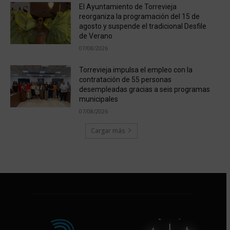
El Ayuntamiento de Torrevieja
reorganiza la programación del 15 de
agosto y suspende el tradicional Desfile
de Verano
07/08/2026
Torrevieja impulsa el empleo con la
contratación de 55 personas
desempleadas gracias a seis programas
municipales
07/08/2026
Cargar más