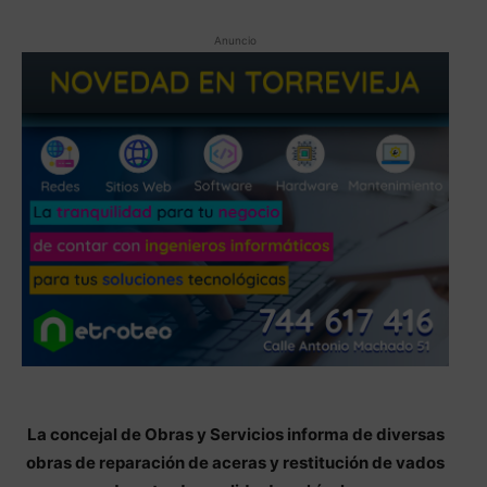
Anuncio
La concejal de Obras y Servicios informa de diversas
obras de reparación de aceras y restitución de vados