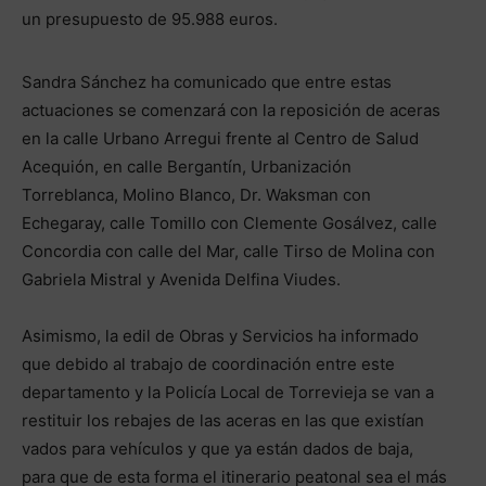
un presupuesto de 95.988 euros.
Sandra Sánchez ha comunicado que entre estas
actuaciones se comenzará con la reposición de aceras
en la calle Urbano Arregui frente al Centro de Salud
Acequión, en calle Bergantín, Urbanización
Torreblanca, Molino Blanco, Dr. Waksman con
Echegaray, calle Tomillo con Clemente Gosálvez, calle
Concordia con calle del Mar, calle Tirso de Molina con
Gabriela Mistral y Avenida Delfina Viudes.
Asimismo, la edil de Obras y Servicios ha informado
que debido al trabajo de coordinación entre este
departamento y la Policía Local de Torrevieja se van a
restituir los rebajes de las aceras en las que existían
vados para vehículos y que ya están dados de baja,
para que de esta forma el itinerario peatonal sea el más