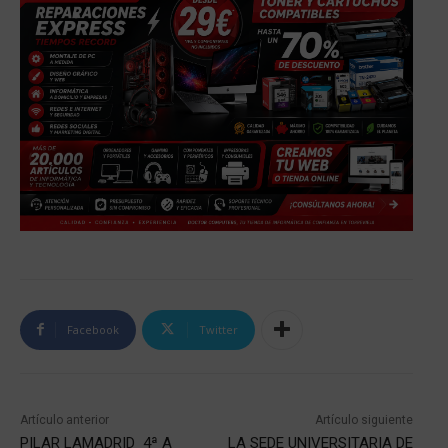
Facebook
Twitter
Artículo anterior
Artículo siguiente
PILAR LAMADRID 4ª A
LA SEDE UNIVERSITARIA DE