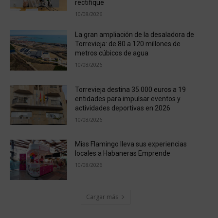
rectifique
10/08/2026
La gran ampliación de la desaladora de
Torrevieja: de 80 a 120 millones de
metros cúbicos de agua
10/08/2026
Torrevieja destina 35.000 euros a 19
entidades para impulsar eventos y
actividades deportivas en 2026
10/08/2026
Miss Flamingo lleva sus experiencias
locales a Habaneras Emprende
10/08/2026
Cargar más