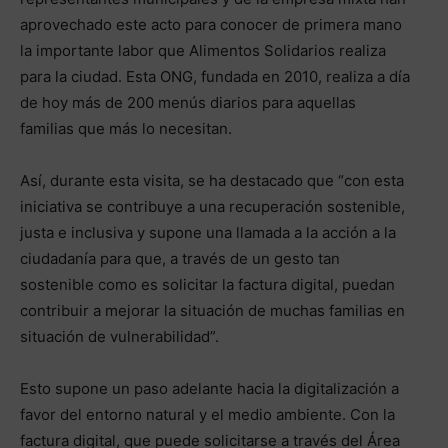
aprovechado este acto para conocer de primera mano
la importante labor que Alimentos Solidarios realiza
para la ciudad. Esta ONG, fundada en 2010, realiza a día
de hoy más de 200 menús diarios para aquellas
familias que más lo necesitan.
Así, durante esta visita, se ha destacado que “con esta
iniciativa se contribuye a una recuperación sostenible,
justa e inclusiva y supone una llamada a la acción a la
ciudadanía para que, a través de un gesto tan
sostenible como es solicitar la factura digital, puedan
contribuir a mejorar la situación de muchas familias en
situación de vulnerabilidad”.
Esto supone un paso adelante hacia la digitalización a
favor del entorno natural y el medio ambiente. Con la
factura digital, que puede solicitarse a través del Área