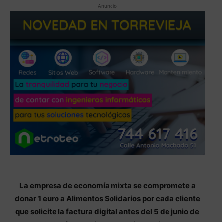
Anuncio
La empresa de economía mixta se compromete a
donar 1 euro a Alimentos Solidarios por cada cliente
que solicite la factura digital antes del 5 de junio de