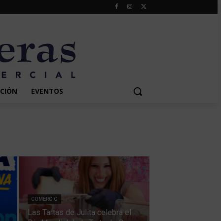
CIÓN
EVENTOS
COMERCIO
Las Tartas de Julita celebra el