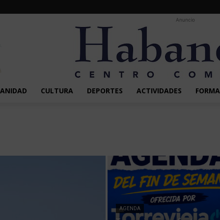
Anuncio
SANIDAD
CULTURA
DEPORTES
ACTIVIDADES
FORMA
AGENDA