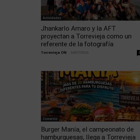
Actividades
Jhankarlo Amaro y la AFT
proyectan a Torrevieja como un
referente de la fotografía
Torrevieja ON
-
04/07/2026
Comercio
Burger Manía, el campeonato de
hamburguesas, llega a Torrevieja