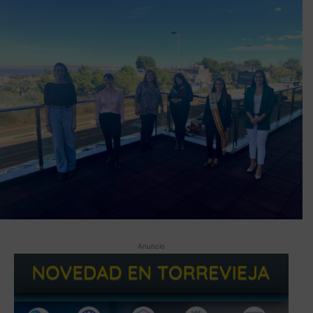
Anuncio