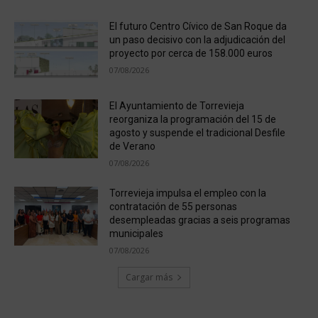
El futuro Centro Cívico de San Roque da
un paso decisivo con la adjudicación del
proyecto por cerca de 158.000 euros
07/08/2026
El Ayuntamiento de Torrevieja
reorganiza la programación del 15 de
agosto y suspende el tradicional Desfile
de Verano
07/08/2026
Torrevieja impulsa el empleo con la
contratación de 55 personas
desempleadas gracias a seis programas
municipales
07/08/2026
Cargar más