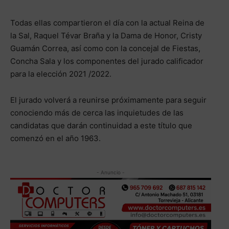
Todas ellas compartieron el día con la actual Reina de
la Sal, Raquel Tévar Braña y la Dama de Honor, Cristy
Guamán Correa, así como con la concejal de Fiestas,
Concha Sala y los componentes del jurado calificador
para la elección 2021 /2022.
El jurado volverá a reunirse próximamente para seguir
conociendo más de cerca las inquietudes de las
candidatas que darán continuidad a este título que
comenzó en el año 1963.
- Anuncio -