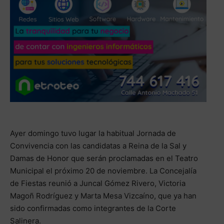
Ayer domingo tuvo lugar la habitual Jornada de
Convivencia con las candidatas a Reina de la Sal y
Damas de Honor que serán proclamadas en el Teatro
Municipal el próximo 20 de noviembre. La Concejalía
de Fiestas reunió a Juncal Gómez Rivero, Victoria
Magoñ Rodríguez y Marta Mesa Vizcaíno, que ya han
sido confirmadas como integrantes de la Corte
Salinera.