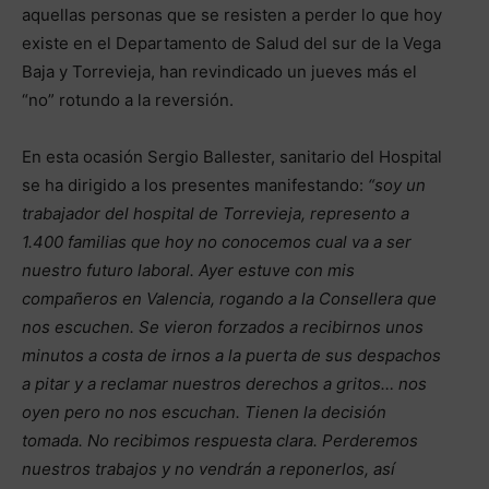
aquellas personas que se resisten a perder lo que hoy
existe en el Departamento de Salud del sur de la Vega
Baja y Torrevieja, han revindicado un jueves más el
“no” rotundo a la reversión.
En esta ocasión Sergio Ballester, sanitario del Hospital
se ha dirigido a los presentes manifestando:
“soy un
trabajador del hospital de Torrevieja, represento a
1.400 familias que hoy no conocemos cual va a ser
nuestro futuro laboral. Ayer estuve con mis
compañeros en Valencia, rogando a la Consellera que
nos escuchen. Se vieron forzados a recibirnos unos
minutos a costa de irnos a la puerta de sus despachos
a pitar y a reclamar nuestros derechos a gritos… nos
oyen pero no nos escuchan. Tienen la decisión
tomada. No recibimos respuesta clara. Perderemos
nuestros trabajos y no vendrán a reponerlos, así