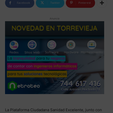
Facebook
Twitter
Pinterest
Anuncio
La Plataforma Ciudadana Sanidad Excelente, junto con