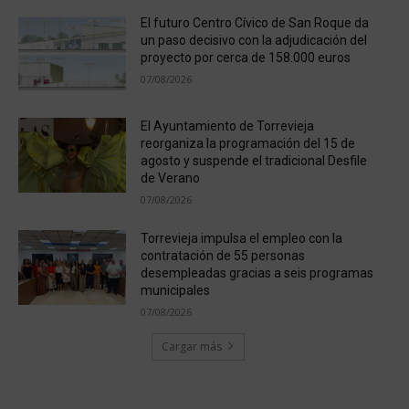
El futuro Centro Cívico de San Roque da
un paso decisivo con la adjudicación del
proyecto por cerca de 158.000 euros
07/08/2026
El Ayuntamiento de Torrevieja
reorganiza la programación del 15 de
agosto y suspende el tradicional Desfile
de Verano
07/08/2026
Torrevieja impulsa el empleo con la
contratación de 55 personas
desempleadas gracias a seis programas
municipales
07/08/2026
Cargar más