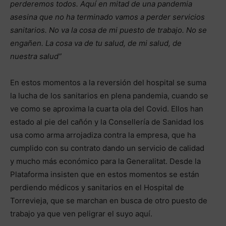
perderemos todos. Aquí en mitad de una pandemia
asesina que no ha terminado vamos a perder servicios
sanitarios. No va la cosa de mi puesto de trabajo. No se
engañen. La cosa va de tu salud, de mi salud, de
nuestra salud”
En estos momentos a la reversión del hospital se suma
la lucha de los sanitarios en plena pandemia, cuando se
ve como se aproxima la cuarta ola del Covid. Ellos han
estado al pie del cañón y la Consellería de Sanidad los
usa como arma arrojadiza contra la empresa, que ha
cumplido con su contrato dando un servicio de calidad
y mucho más económico para la Generalitat. Desde la
Plataforma insisten que en estos momentos se están
perdiendo médicos y sanitarios en el Hospital de
Torrevieja, que se marchan en busca de otro puesto de
trabajo ya que ven peligrar el suyo aquí.