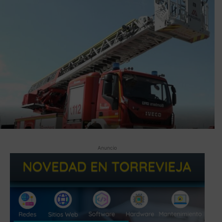
Anuncio