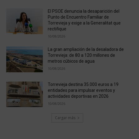
El PSOE denuncia la desaparición del
Punto de Encuentro Familiar de
Torrevieja y exige a la Generalitat que
rectifique
10/08/2026
La gran ampliación de la desaladora de
Torrevieja: de 80 a 120 millones de
metros cúbicos de agua
10/08/2026
Torrevieja destina 35.000 euros a 19
entidades para impulsar eventos y
actividades deportivas en 2026
10/08/2026
Cargar más