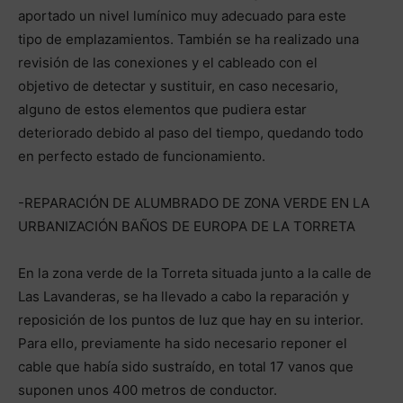
aportado un nivel lumínico muy adecuado para este
tipo de emplazamientos. También se ha realizado una
revisión de las conexiones y el cableado con el
objetivo de detectar y sustituir, en caso necesario,
alguno de estos elementos que pudiera estar
deteriorado debido al paso del tiempo, quedando todo
en perfecto estado de funcionamiento.
-REPARACIÓN DE ALUMBRADO DE ZONA VERDE EN LA
URBANIZACIÓN BAÑOS DE EUROPA DE LA TORRETA
En la zona verde de la Torreta situada junto a la calle de
Las Lavanderas, se ha llevado a cabo la reparación y
reposición de los puntos de luz que hay en su interior.
Para ello, previamente ha sido necesario reponer el
cable que había sido sustraído, en total 17 vanos que
suponen unos 400 metros de conductor.