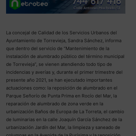
La concejal de Calidad de los Servicios Urbanos del
Ayuntamiento de Torrevieja, Sandra Sánchez, informa
que dentro del servicio de “Mantenimiento de la
instalación de alumbrado público del término municipal
de Torrevieja”, se vienen atendiendo todo tipo de
incidencias y averías y, durante el primer trimestre del
presente año 2021, se han ejecutado importantes
actuaciones como: la reposición de alumbrado en el
Parque Señorío de Punta Prima en Rocío del Mar, la
reparación de alumbrado de zona verde en la
urbanización Baños de Europa de La Torreta, el cambio
de luminarias en la calle Joaquín García Sánchez de la
urbanización Jardín del Mar, la limpieza y saneado de
columnas en la Avenida de la Purísima y la reposición