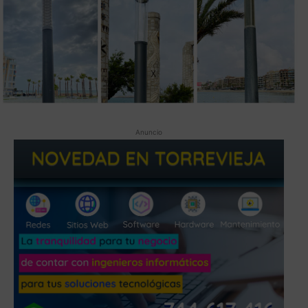
Anuncio