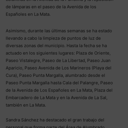
de lámparas en el paseo de la Avenida de los
Españoles en La Mata.
Asimismo, durante las últimas semanas se ha estado
llevando a cabo la limpieza de puntos de luz de
diversas zonas del municipio. Hasta la fecha se ha
actuado en los siguientes lugares: Plaza de Oriente,
Paseo Vistalegre, Paseo de La Libertad, Paseo Juan
Aparicio, Paseo Avenida de Los Marineros (Playa del
Cura), Paseo Punta Margalla, alumbrado desde el
Paseo Punta Margalla hasta Cala del Palangre, Paseo
de la Avenida de Los Españoles en La Mata, Plaza del
Embarcadero de La Mata y en la Avenida de La Sal,
también en La Mata.
Sandra Sánchez ha destacado el gran trabajo del
personal que forma parte del Área de Alumbrado