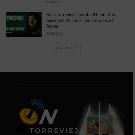
06/08/2026
Brilla Torrevieja levanta el telón de su
edición 2026 con el concierto de JC
Reyes
06/08/2026
Cargar más