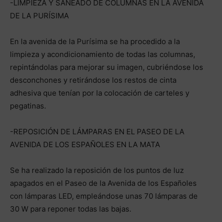
-LIMPIEZA Y SANEADO DE COLUMNAS EN LA AVENIDA
DE LA PURÍSIMA
En la avenida de la Purísima se ha procedido a la
limpieza y acondicionamiento de todas las columnas,
repintándolas para mejorar su imagen, cubriéndose los
desconchones y retirándose los restos de cinta
adhesiva que tenían por la colocación de carteles y
pegatinas.
-REPOSICIÓN DE LÁMPARAS EN EL PASEO DE LA
AVENIDA DE LOS ESPAÑOLES EN LA MATA
Se ha realizado la reposición de los puntos de luz
apagados en el Paseo de la Avenida de los Españoles
con lámparas LED, empleándose unas 70 lámparas de
30 W para reponer todas las bajas.