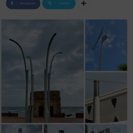
Facebook
Twitter