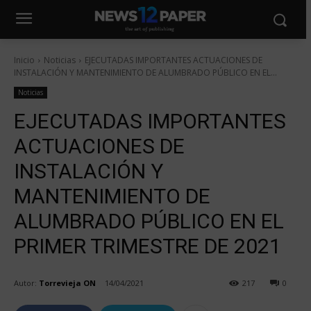
Inicio
Noticias
EJECUTADAS IMPORTANTES ACTUACIONES DE
INSTALACIÓN Y MANTENIMIENTO DE ALUMBRADO PÚBLICO EN EL...
Noticias
EJECUTADAS IMPORTANTES
ACTUACIONES DE
INSTALACIÓN Y
MANTENIMIENTO DE
ALUMBRADO PÚBLICO EN EL
PRIMER TRIMESTRE DE 2021
Autor:
Torrevieja ON
14/04/2021
217
0