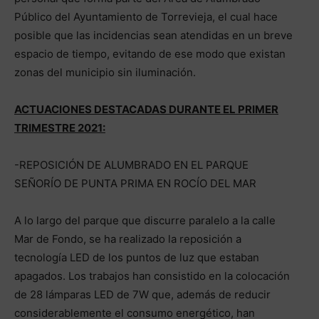
Público del Ayuntamiento de Torrevieja, el cual hace
posible que las incidencias sean atendidas en un breve
espacio de tiempo, evitando de ese modo que existan
zonas del municipio sin iluminación.
ACTUACIONES DESTACADAS DURANTE EL PRIMER
TRIMESTRE 2021:
-REPOSICIÓN DE ALUMBRADO EN EL PARQUE
SEÑORÍO DE PUNTA PRIMA EN ROCÍO DEL MAR
A lo largo del parque que discurre paralelo a la calle
Mar de Fondo, se ha realizado la reposición a
tecnología LED de los puntos de luz que estaban
apagados. Los trabajos han consistido en la colocación
de 28 lámparas LED de 7W que, además de reducir
considerablemente el consumo energético, han