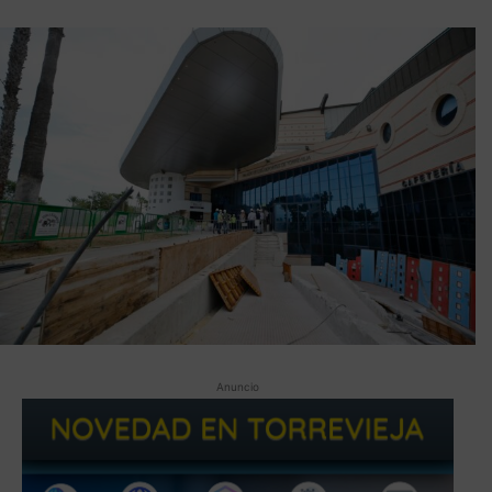
Anuncio