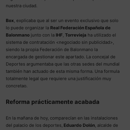
nuestra ciudad.
Box
, explicaba que al ser un evento exclusivo que solo
lo puede organizar la
Real Federación Española de
Balonmano
junto con la
IHF
,
Torrevieja
ha utilizado el
sistema de contratación <negociado sin publicidad>,
siendo la propia Federación de Balonmano la
encargada de gestionar este apartado. La concejal de
Deportes argumentaba que las otras sedes del mundial
también han actuado de esta misma forma. Una formula
totalmente legal que requiere una justificación muy
concretao.
Reforma prácticamente acabada
En la mañana de hoy, comparecían en las instalaciones
del palacio de los deportes,
Eduardo
Dolón
, alcalde de