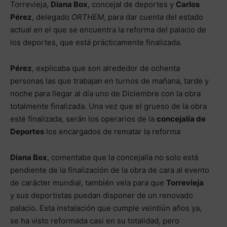
Torrevieja,
Diana Box
, concejal de deportes y
Carlos
Pérez
, delegado
ORTHEM
, para dar cuenta del estado
actual en el que se encuentra la reforma del palacio de
los deportes, que está prácticamente finalizada.
Pérez
, explicaba que son alrededor de ochenta
personas las que trabajan en turnos de mañana, tarde y
noche para llegar al día uno de Diciembre con la obra
totalmente finalizada. Una vez que el grueso de la obra
esté finalizada, serán los operarios de la
concejalía de
Deportes
los encargados de rematar la reforma
Diana Box
, comentaba que la concejalía no solo está
pendiente de la finalización de la obra de cara al evento
de carácter mundial, también vela para que
Torrevieja
y sus deportistas puedan disponer de un renovado
palacio. Esta instalación que cumple veintiún años ya,
se ha visto reformada casi en su totalidad, pero