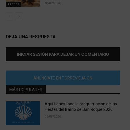
10/07/2026
Agenda
DEJA UNA RESPUESTA
INICIAR SESIÓN PARA DEJAR UN COMENTARIO
ANÚNCIATE EN TORREVIEJA ON
MÁS POPULARES
Aquí tienes toda la programación de las
Fiestas del Barrio de San Roque 2026
06/08/2026