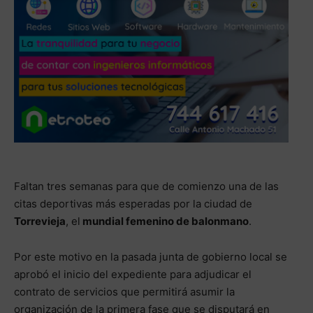
Faltan tres semanas para que de comienzo una de las
citas deportivas más esperadas por la ciudad de
Torrevieja
, el
mundial femenino de balonmano
.
Por este motivo en la pasada junta de gobierno local se
aprobó el inicio del expediente para adjudicar el
contrato de servicios que permitirá asumir la
organización de la primera fase que se disputará en