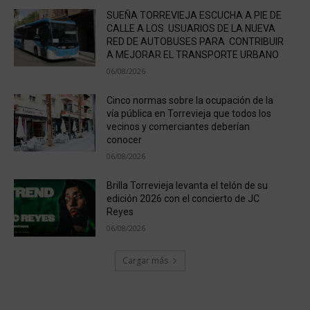
SUEÑA TORREVIEJA ESCUCHA A PIE DE
CALLE A LOS USUARIOS DE LA NUEVA
RED DE AUTOBUSES PARA CONTRIBUIR
A MEJORAR EL TRANSPORTE URBANO
06/08/2026
Cinco normas sobre la ocupación de la
vía pública en Torrevieja que todos los
vecinos y comerciantes deberían
conocer
06/08/2026
Brilla Torrevieja levanta el telón de su
edición 2026 con el concierto de JC
Reyes
06/08/2026
Cargar más