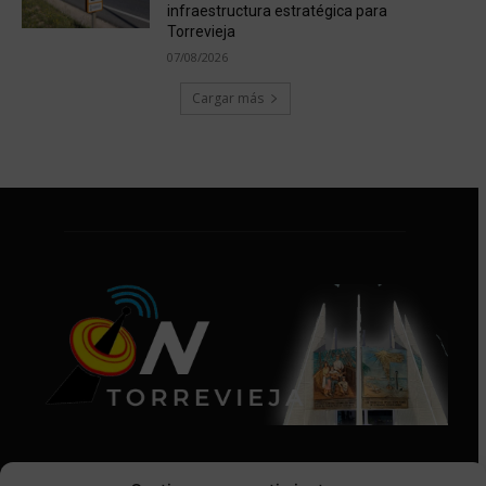
infraestructura estratégica para
Torrevieja
07/08/2026
Cargar más