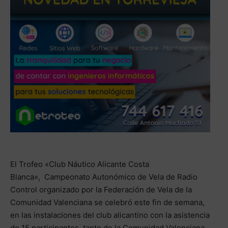
El Trofeo «Club Náutico Alicante Costa
Blanca», Campeonato Autonómico de Vela de Radio
Control organizado por la Federación de Vela de la
Comunidad Valenciana se celebró este fin de semana,
en las instalaciones del club alicantino con la asistencia
de 15 participantes, tanto de la Comunidad Valenciana,