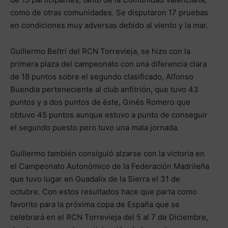
como de otras comunidades. Se disputaron 17 pruebas
en condiciones muy adversas debido al viento y la mar.
Guillermo Beltrí del RCN Torrevieja, se hizo con la
primera plaza del campeonato con una diferencia clara
de 18 puntos sobre el segundo clasificado, Alfonso
Buendia perteneciente al club anfitrión, que tuvo 43
puntos y a dos puntos de éste, Ginés Romero que
obtuvo 45 puntos aunque estuvo a punto de conseguir
el segundo puesto pero tuvo una mala jornada.
Guillermo también consiguió alzarse con la victoria en
el Campeonato Autonómico de la Federación Madrileña
que tuvo lugar en Guadalix de la Sierra el 31 de
octubre. Con estos resultados hace que parta como
favorito para la próxima copa de España que se
celebrará en el RCN Torrevieja del 5 al 7 de Diciembre,