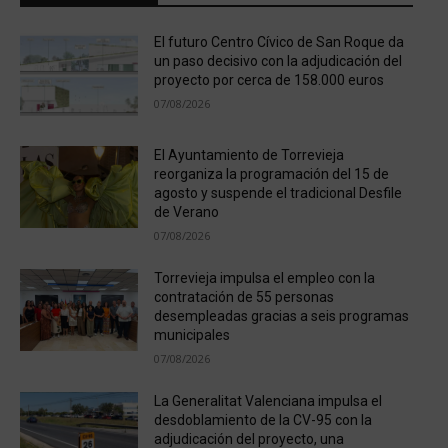
El futuro Centro Cívico de San Roque da
un paso decisivo con la adjudicación del
proyecto por cerca de 158.000 euros
07/08/2026
El Ayuntamiento de Torrevieja
reorganiza la programación del 15 de
agosto y suspende el tradicional Desfile
de Verano
07/08/2026
Torrevieja impulsa el empleo con la
contratación de 55 personas
desempleadas gracias a seis programas
municipales
07/08/2026
La Generalitat Valenciana impulsa el
desdoblamiento de la CV-95 con la
adjudicación del proyecto, una