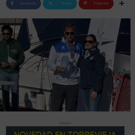
Facebook
Twitter
Pinterest
Anuncio