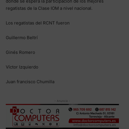
donde se espera la participación de los mejores
regatistas de la Clase IOM a nivel nacional.
Los regatistas del RCNT fueron
Guillermo Beltrí
Ginés Romero
Víctor Izquierdo
Juan francisco Chumilla
- Anuncio -