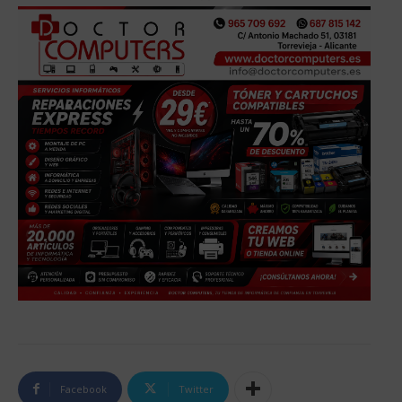
Facebook
Twitter