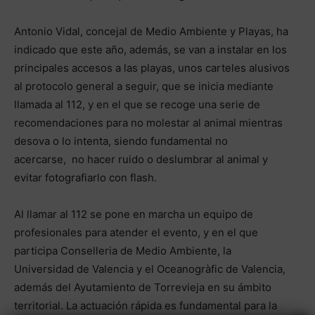
Antonio Vidal, concejal de Medio Ambiente y Playas, ha
indicado que este año, además, se van a instalar en los
principales accesos a las playas, unos carteles alusivos
al protocolo general a seguir, que se inicia mediante
llamada al 112, y en el que se recoge una serie de
recomendaciones para no molestar al animal mientras
desova o lo intenta, siendo fundamental no
acercarse, no hacer ruido o deslumbrar al animal y
evitar fotografiarlo con flash.
Al llamar al 112 se pone en marcha un equipo de
profesionales para atender el evento, y en el que
participa Conselleria de Medio Ambiente, la
Universidad de Valencia y el Oceanogràfic de Valencia,
además del Ayutamiento de Torrevieja en su ámbito
territorial. La actuación rápida es fundamental para la