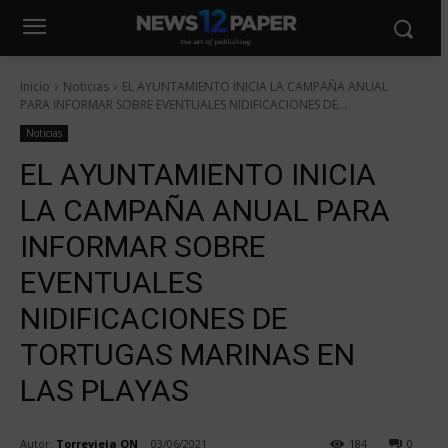
Inicio
Noticias
EL AYUNTAMIENTO INICIA LA CAMPAÑA ANUAL
PARA INFORMAR SOBRE EVENTUALES NIDIFICACIONES DE...
Noticias
EL AYUNTAMIENTO INICIA
LA CAMPAÑA ANUAL PARA
INFORMAR SOBRE
EVENTUALES
NIDIFICACIONES DE
TORTUGAS MARINAS EN
LAS PLAYAS
Autor:
Torrevieja ON
03/06/2021
184
0