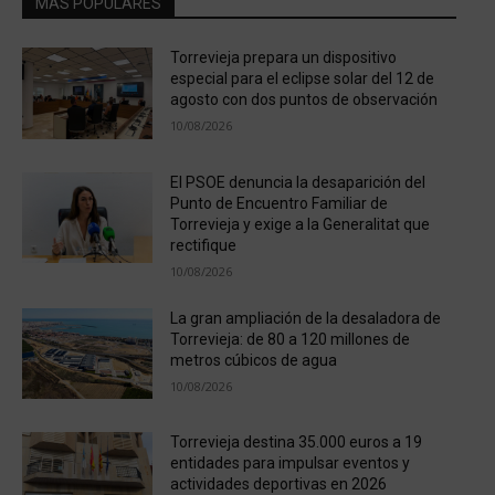
MÁS POPULARES
Torrevieja prepara un dispositivo
especial para el eclipse solar del 12 de
agosto con dos puntos de observación
10/08/2026
El PSOE denuncia la desaparición del
Punto de Encuentro Familiar de
Torrevieja y exige a la Generalitat que
rectifique
10/08/2026
La gran ampliación de la desaladora de
Torrevieja: de 80 a 120 millones de
metros cúbicos de agua
10/08/2026
Torrevieja destina 35.000 euros a 19
entidades para impulsar eventos y
actividades deportivas en 2026