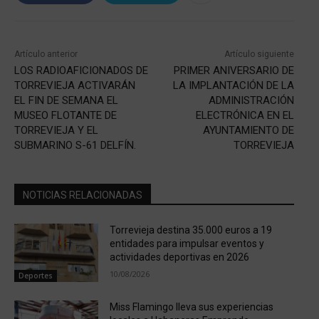
Artículo anterior
Artículo siguiente
LOS RADIOAFICIONADOS DE
PRIMER ANIVERSARIO DE
TORREVIEJA ACTIVARÁN
LA IMPLANTACIÓN DE LA
EL FIN DE SEMANA EL
ADMINISTRACIÓN
MUSEO FLOTANTE DE
ELECTRÓNICA EN EL
TORREVIEJA Y EL
AYUNTAMIENTO DE
SUBMARINO S-61 DELFÍN.
TORREVIEJA
NOTICIAS RELACIONADAS
Torrevieja destina 35.000 euros a 19
entidades para impulsar eventos y
actividades deportivas en 2026
10/08/2026
Deportes
Miss Flamingo lleva sus experiencias