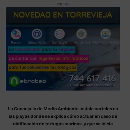
Anuncio
La Concejalía de Medio Ambiente instala carteles en
las playas donde se explica cómo actuar en caso de
nidificación de tortugas marinas, y que se inicia