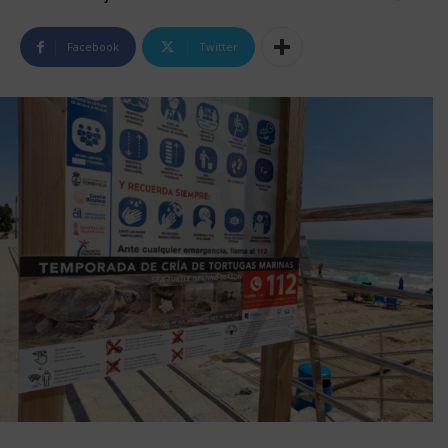
Facebook
Twitter