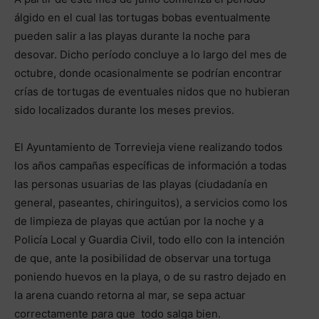
álgido en el cual las tortugas bobas eventualmente
pueden salir a las playas durante la noche para
desovar. Dicho período concluye a lo largo del mes de
octubre, donde ocasionalmente se podrían encontrar
crías de tortugas de eventuales nidos que no hubieran
sido localizados durante los meses previos.
El Ayuntamiento de Torrevieja viene realizando todos
los años campañas específicas de información a todas
las personas usuarias de las playas (ciudadanía en
general, paseantes, chiringuitos), a servicios como los
de limpieza de playas que actúan por la noche y a
Policía Local y Guardia Civil, todo ello con la intención
de que, ante la posibilidad de observar una tortuga
poniendo huevos en la playa, o de su rastro dejado en
la arena cuando retorna al mar, se sepa actuar
correctamente para que todo salga bien.