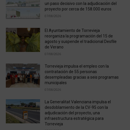
un paso decisivo con la adjudicación del
proyecto por cerca de 158.000 euros
07/08/2026
El Ayuntamiento de Torrevieja
reorganiza la programación del 15 de
agosto y suspende el tradicional Desfile
de Verano
07/08/2026
Torrevieja impulsa el empleo con la
contratación de 55 personas
desempleadas gracias a seis programas
municipales
07/08/2026
La Generalitat Valenciana impulsa el
desdoblamiento de la CV-95 con la
adjudicación del proyecto, una
infraestructura estratégica para
Torrevieja