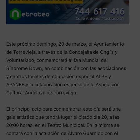
Este próximo domingo, 20 de marzo, el Ayuntamiento
de Torrevieja, a través de la Concejalía de Ong´s y
Voluntariado, conmemorará el Día Mundial del
Síndrome Down, en combinación con las asociaciones
y centros locales de educación especial ALPE y
APANEE y la colaboración especial de la Asociación
Cultural Andaluza de Torrevieja.
El principal acto para conmemorar este día será una
gala artística que tendrá lugar el citado día 20, a las
20:00 horas, en el Teatro Municipal. En la misma se
contará con la actuación de Álvaro Guarnido con el