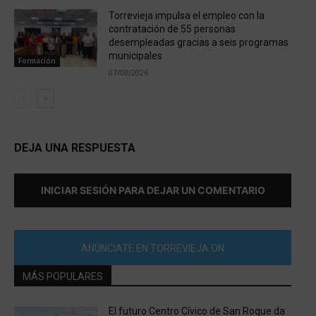
Torrevieja impulsa el empleo con la
contratación de 55 personas
desempleadas gracias a seis programas
municipales
Formación
07/08/2026
DEJA UNA RESPUESTA
INICIAR SESIÓN PARA DEJAR UN COMENTARIO
ANÚNCIATE EN TORREVIEJA ON
MÁS POPULARES
El futuro Centro Cívico de San Roque da