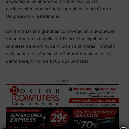
espectáculo «Flamenco sin fronteras», con la
participación especial del grupo de baile del Centro
Ocupacional «La Pirámide».
Las entradas son gratuitas con invitación, que pueden
recogerse en la taquilla del Teatro Municipal hasta
completarse el aforo, de 11:00 a 13:00 horas. También
en la sede de la Asociación Cultural Andaluza en c/
Santomera, nº 10, de 18:00 a 21:00 horas.
- Anuncio -