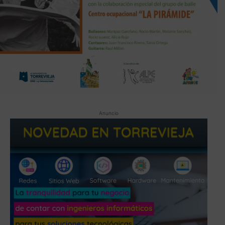
Anuncio