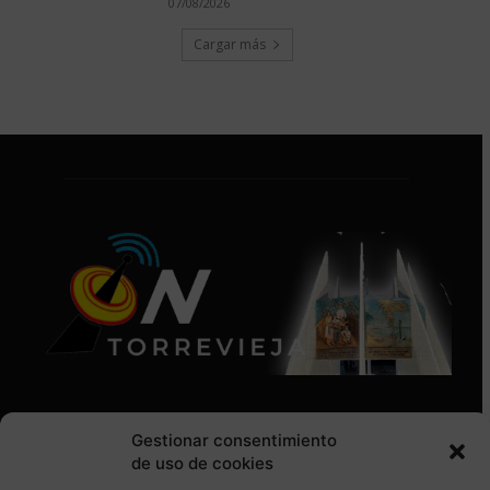
07/08/2026
Cargar más
Gestionar consentimiento
de uso de cookies