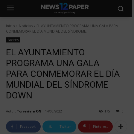
Inicio
Noticias
EL AYUNTAMIENTO PROGRAMA UNA GALA PARA
CONMEMORAR EL DÍA MUNDIAL DEL SÍNDROME...
Noticias
EL AYUNTAMIENTO
PROGRAMA UNA GALA
PARA CONMEMORAR EL DÍA
MUNDIAL DEL SÍNDROME
DOWN
Autor:
Torrevieja ON
14/03/2022
175
0
Facebook
Twitter
Pinterest